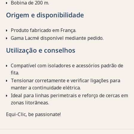
Bobina de 200 m.
Origem e disponibilidade
Produto fabricado em França.
Gama Lacmé disponível mediante pedido.
Utilização e conselhos
Compatível com isoladores e acessórios padrão de
fita.
Tensionar corretamente e verificar ligações para
manter a continuidade elétrica.
Ideal para linhas perimetrais e reforço de cercas em
zonas litorâneas.
Equi-Clic, be passionate!