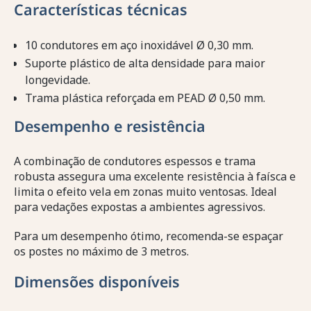
Características técnicas
10 condutores em aço inoxidável Ø 0,30 mm.
Suporte plástico de alta densidade para maior
longevidade.
Trama plástica reforçada em PEAD Ø 0,50 mm.
Desempenho e resistência
A combinação de condutores espessos e trama
robusta assegura uma excelente resistência à faísca e
limita o efeito vela em zonas muito ventosas. Ideal
para vedações expostas a ambientes agressivos.
Para um desempenho ótimo, recomenda-se espaçar
os postes no máximo de 3 metros.
Dimensões disponíveis