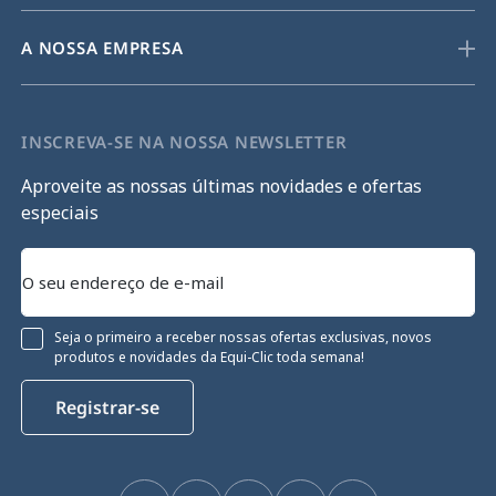
A NOSSA EMPRESA
INSCREVA-SE NA NOSSA NEWSLETTER
Aproveite as nossas últimas novidades e ofertas
especiais
Seja o primeiro a receber nossas ofertas exclusivas, novos
produtos e novidades da Equi-Clic toda semana!
Registrar-se