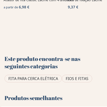
6,98 €
9,37 €
a partir de
Este produto encontra-se nas
seguintes categorias
FITA PARA CERCA ELÉTRICA
FIOS E FITAS
Produtos semelhantes