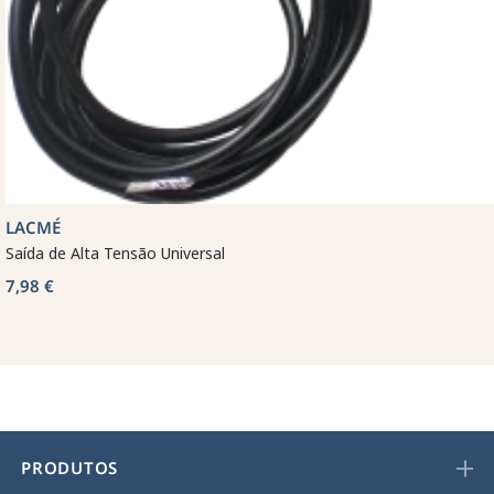
LACMÉ
Saída de Alta Tensão Universal
7,98 €
PRODUTOS