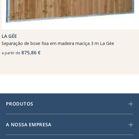
LA GÉE
Separação de boxe fixa em madeira maciça 3 m La Gée
875,86 €
a partir de
PRODUTOS
A NOSSA EMPRESA