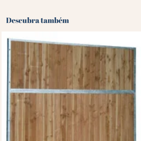
Descubra também 🌻