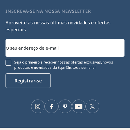
INSCREVA-SE NA NOSSA NEWSLETTER
Aproveite as nossas últimas novidades e ofertas
especiais
Seja o primeiro a receber nossas ofertas exclusivas, novos
produtos e novidades da Equi-Clic toda semana!
Registrar-se
Instagram
Facebook
Pinterest
YouTube
Twitter