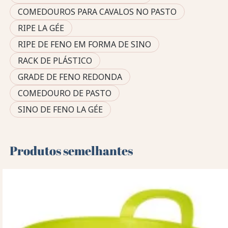
COMEDOUROS PARA CAVALOS NO PASTO
RIPE LA GÉE
RIPE DE FENO EM FORMA DE SINO
RACK DE PLÁSTICO
GRADE DE FENO REDONDA
COMEDOURO DE PASTO
SINO DE FENO LA GÉE
Produtos semelhantes