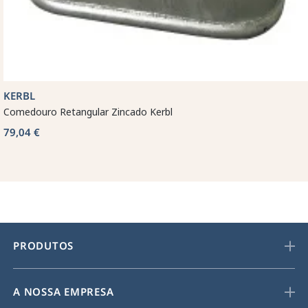
KERBL
Comedouro Retangular Zincado Kerbl
79,04 €
PRODUTOS
A NOSSA EMPRESA