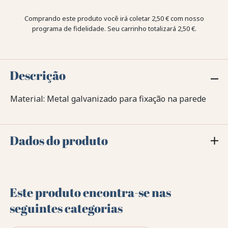
Comprando este produto você irá coletar
2,50 €
com nosso
programa de fidelidade. Seu carrinho totalizará
2,50 €
.
Descrição
Material: Metal galvanizado para fixação na parede
Dados do produto
Este produto encontra-se nas
seguintes categorias