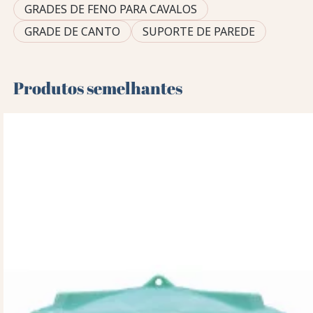
GRADES DE FENO PARA CAVALOS
GRADE DE CANTO
SUPORTE DE PAREDE
Produtos semelhantes