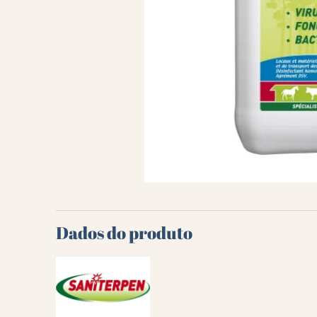
Dados do produto