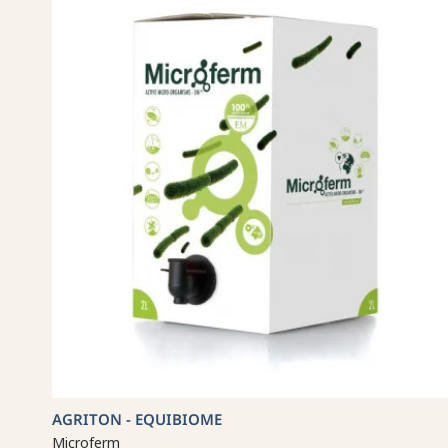
AGRITON - EQUIBIOME
Microferm