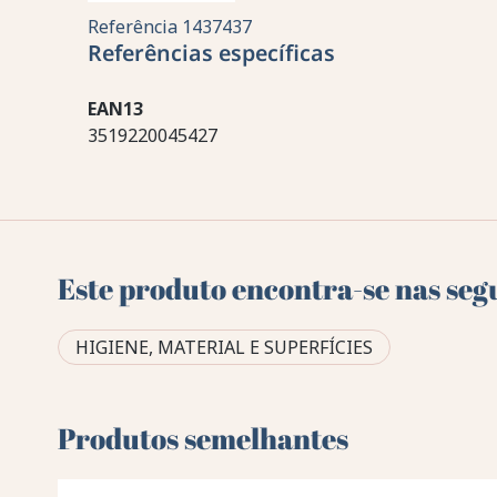
Referência
1437437
Referências específicas
EAN13
3519220045427
Este produto encontra-se nas seg
HIGIENE, MATERIAL E SUPERFÍCIES
Produtos semelhantes