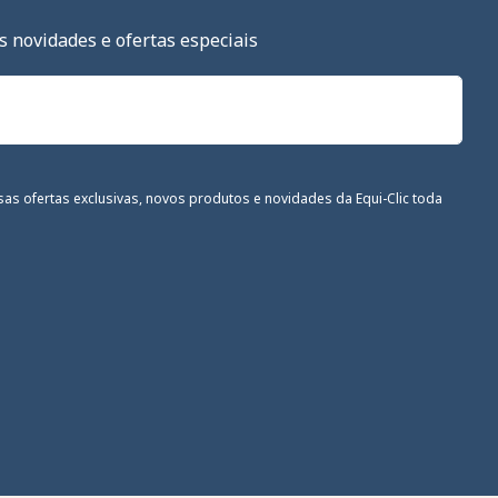
s novidades e ofertas especiais
sas ofertas exclusivas, novos produtos e novidades da Equi-Clic toda