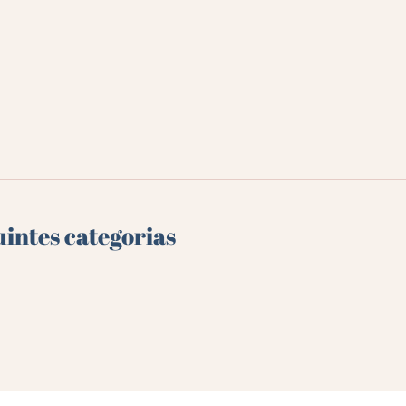
uintes categorias