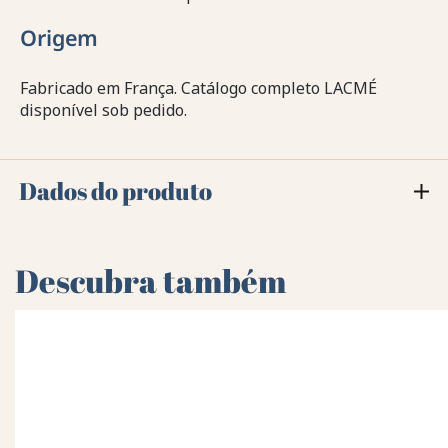
Origem
Fabricado em França. Catálogo completo LACMÉ
disponível sob pedido.
Dados do produto
Descubra também