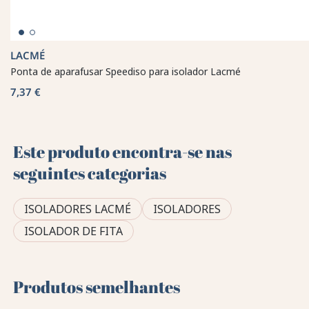
LACMÉ
Ponta de aparafusar Speediso para isolador Lacmé
7,37 €
Este produto encontra-se nas
seguintes categorias
ISOLADORES LACMÉ
ISOLADORES
ISOLADOR DE FITA
Produtos semelhantes