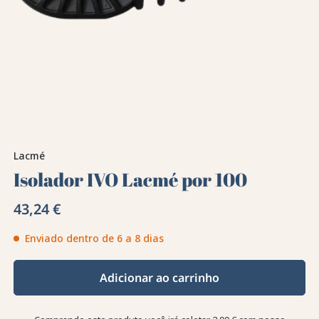
Lacmé
Isolador IVO Lacmé por 100
43,24 €
Enviado dentro de 6 a 8 dias
Adicionar ao carrinho