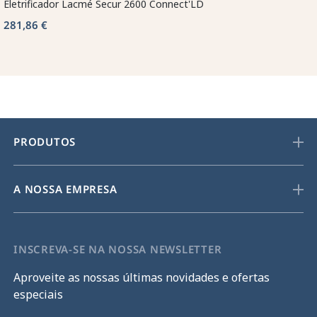
Eletrificador Lacmé Secur 2600 Connect'LD
281,86 €
PRODUTOS
A NOSSA EMPRESA
INSCREVA-SE NA NOSSA NEWSLETTER
Aproveite as nossas últimas novidades e ofertas
especiais