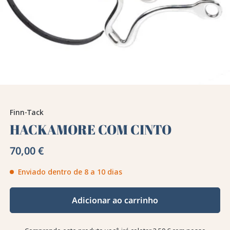
Finn-Tack
HACKAMORE COM CINTO
70,00 €
Enviado dentro de 8 a 10 dias
Adicionar ao carrinho