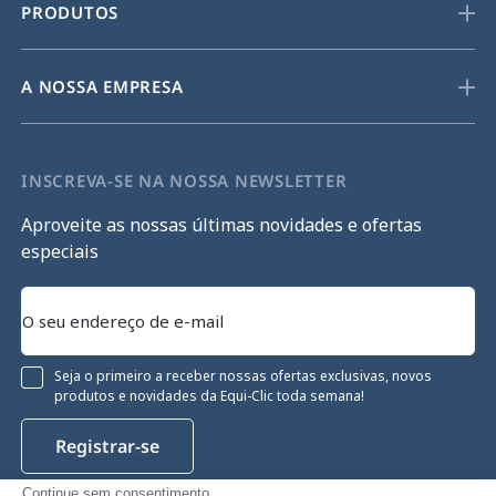
PRODUTOS
A NOSSA EMPRESA
INSCREVA-SE NA NOSSA NEWSLETTER
Aproveite as nossas últimas novidades e ofertas
especiais
Seja o primeiro a receber nossas ofertas exclusivas, novos
produtos e novidades da Equi-Clic toda semana!
Registrar-se
Continue sem consentimento