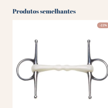
Produtos semelhantes
-22%