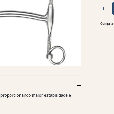
Comprand
 proporcionando maior estabilidade e