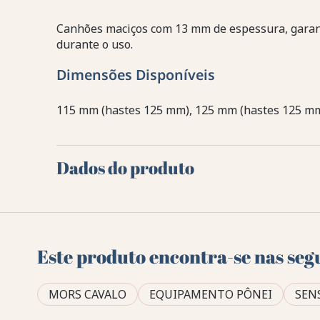
Canhões maciços com 13 mm de espessura, garant
durante o uso.
Dimensões Disponíveis
115 mm (hastes 125 mm), 125 mm (hastes 125 mm
Dados do produto
Este produto encontra-se nas seg
MORS CAVALO
EQUIPAMENTO PÔNEI
SEN