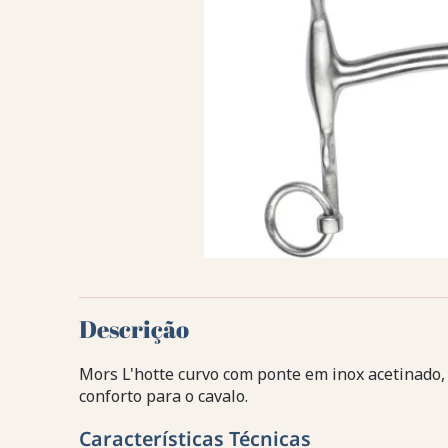
Descrição
Mors L'hotte curvo com ponte em inox acetinado,
conforto para o cavalo.
Características Técnicas