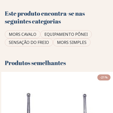
Este produto encontra-se nas
seguintes categorias
MORS CAVALO
EQUIPAMENTO PÔNEI
SENSAÇÃO DO FREIO
MORS SIMPLES
Produtos semelhantes
-21%