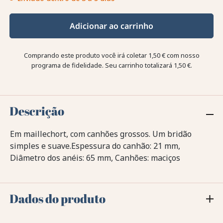
Adicionar ao carrinho
Comprando este produto você irá coletar
1,50 €
com nosso
programa de fidelidade. Seu carrinho totalizará
1,50 €
.
Descrição
Em maillechort, com canhões grossos. Um bridão
simples e suave.Espessura do canhão: 21 mm,
Diâmetro dos anéis: 65 mm, Canhões: maciços
Dados do produto