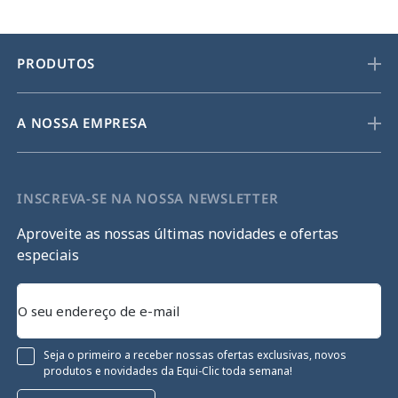
PRODUTOS
A NOSSA EMPRESA
INSCREVA-SE NA NOSSA NEWSLETTER
Aproveite as nossas últimas novidades e ofertas
especiais
Seja o primeiro a receber nossas ofertas exclusivas, novos
produtos e novidades da Equi-Clic toda semana!