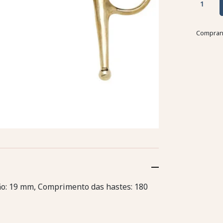
Comprand
o: 19 mm, Comprimento das hastes: 180