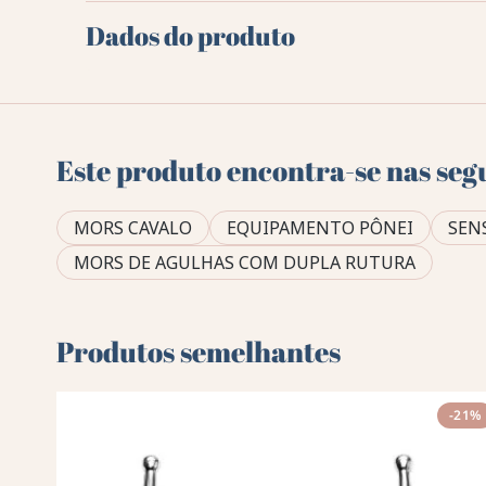
Dados do produto
Este produto encontra-se nas seg
MORS CAVALO
EQUIPAMENTO PÔNEI
SEN
MORS DE AGULHAS COM DUPLA RUTURA
Produtos semelhantes
-21%