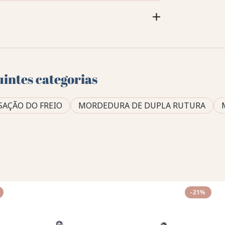
uintes categorias
SAÇÃO DO FREIO
MORDEDURA DE DUPLA RUTURA
-21%