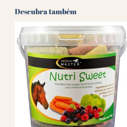
Descubra também 🌻