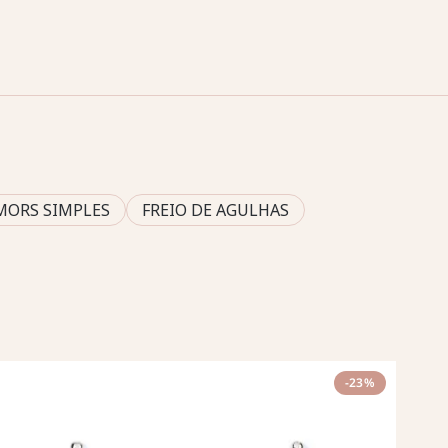
MORS SIMPLES
FREIO DE AGULHAS
-23%