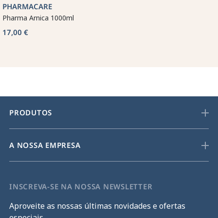
PHARMACARE
Pharma Arnica 1000ml
17,00 €
PRODUTOS
A NOSSA EMPRESA
INSCREVA-SE NA NOSSA NEWSLETTER
Aproveite as nossas últimas novidades e ofertas
especiais