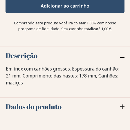
Adicionar ao carrinho
Comprando este produto você irá coletar
1,00 €
com nosso
programa de fidelidade. Seu carrinho totalizará
1,00 €
.
Descrição
Em inox com canhões grossos. Espessura do canhão:
21 mm, Comprimento das hastes: 178 mm, Canhões:
maciços
Dados do produto