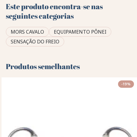
Este produto encontra-se nas
seguintes categorias
MORS CAVALO
EQUIPAMENTO PÔNEI
SENSAÇÃO DO FREIO
Produtos semelhantes
-19%