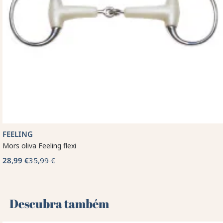
FEELING
Mors oliva Feeling flexi
28,99 €
35,99 €
Descubra também 🌻