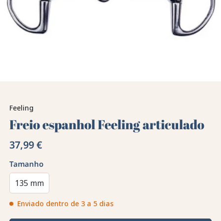
Feeling
Freio espanhol Feeling articulado
37,99 €
Tamanho
135 mm
Enviado dentro de 3 a 5 dias