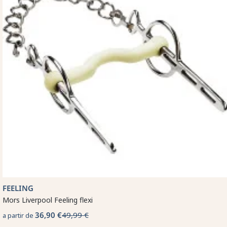
FEELING
Mors Liverpool Feeling flexi
36,90 €
49,99 €
a partir de