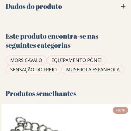
Dados do produto
Este produto encontra-se nas
seguintes categorias
MORS CAVALO
EQUIPAMENTO PÔNEI
SENSAÇÃO DO FREIO
MUSEROLA ESPANHOLA
Produtos semelhantes
-26%