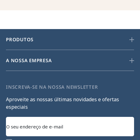
PRODUTOS
A NOSSA EMPRESA
INSCREVA-SE NA NOSSA NEWSLETTER
Aproveite as nossas últimas novidades e ofertas
especiais