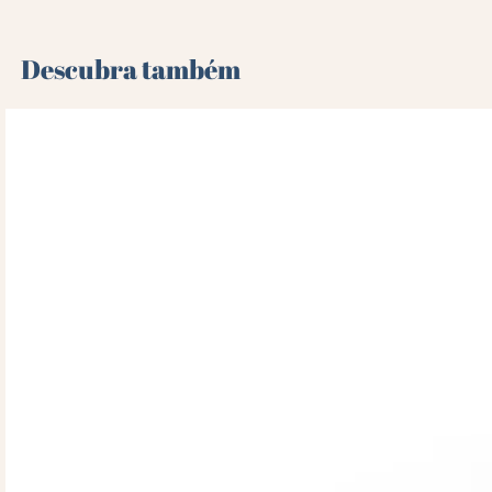
Descubra também 🌻