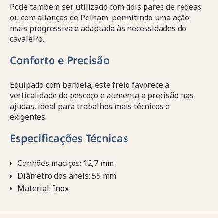
Pode também ser utilizado com dois pares de rédeas
ou com alianças de Pelham, permitindo uma ação
mais progressiva e adaptada às necessidades do
cavaleiro.
Conforto e Precisão
Equipado com barbela, este freio favorece a
verticalidade do pescoço e aumenta a precisão nas
ajudas, ideal para trabalhos mais técnicos e
exigentes.
Especificações Técnicas
Canhões maciços: 12,7 mm
Diâmetro dos anéis: 55 mm
Material: Inox