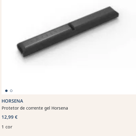
HORSENA
Protetor de corrente gel Horsena
12,99 €
1 cor