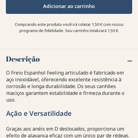
Adicionar ao carrinho
Comprando este produto você irá coletar
1,50 €
com nosso
programa de fidelidade. Seu carrinho totalizará
1,50 €
.
Descrição
O Freio Espanhol Feeling articulado é fabricado em
aço inoxidável, oferecendo excelente resistência à
corrosão e longa durabilidade. Os seus canhões
maciços garantem estabilidade e firmeza durante o
uso.
Ação e Versatilidade
Graças aos anéis em D deslocados, proporciona um
efeito de alavanca eficaz com um único par de rédeas.