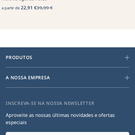
22,91 €
39,99 €
a partir de
PRODUTOS
A NOSSA EMPRESA
INSCREVA-SE NA NOSSA NEWSLETTER
Aproveite as nossas últimas novidades e ofertas
especiais