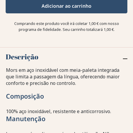
Adicionar ao carrinho
Comprando este produto você irá coletar
1,00 €
com nosso
programa de fidelidade. Seu carrinho totalizará
1,00 €
.
Descrição
Mors em aço inoxidável com meia-paleta integrada
que limita a passagem da língua, oferecendo maior
conforto e precisão no controlo.
Composição
100% aço inoxidável, resistente e anticorrosivo.
Manutenção