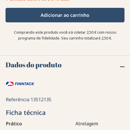
Adicionar ao carrinho
Comprando este produto você irá coletar
2,50 €
com nosso
programa de fidelidade. Seu carrinho totalizará
2,50 €
.
Dados do produto
Referência
13512135
Ficha técnica
Prático
Atrelagem