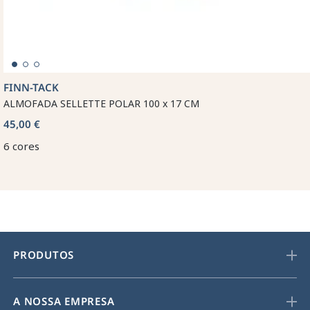
FINN-TACK
ALMOFADA SELLETTE POLAR 100 x 17 CM
45,00 €
6 cores
PRODUTOS
A NOSSA EMPRESA