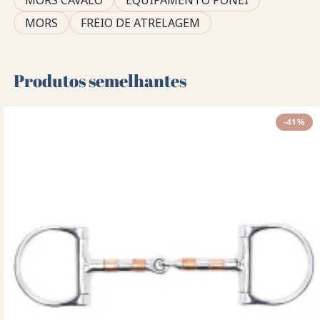
MORS
FREIO DE ATRELAGEM
Produtos semelhantes
-41%