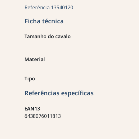
Referência
13540120
Ficha técnica
Tamanho do cavalo
Material
Tipo
Referências específicas
EAN13
6438076011813