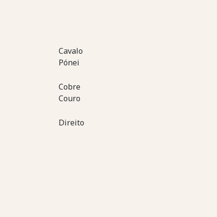
Cavalo
Pónei
Cobre
Couro
Direito