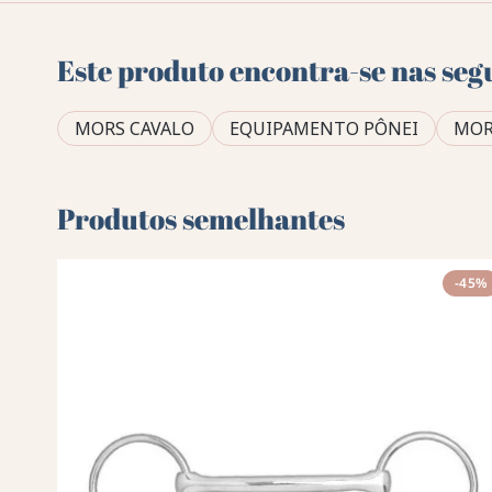
Este produto encontra-se nas seg
MORS CAVALO
EQUIPAMENTO PÔNEI
MOR
Produtos semelhantes
-45%