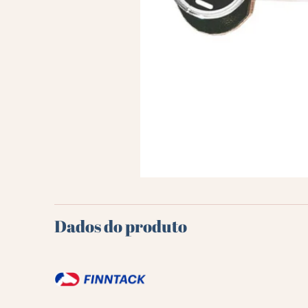
Dados do produto