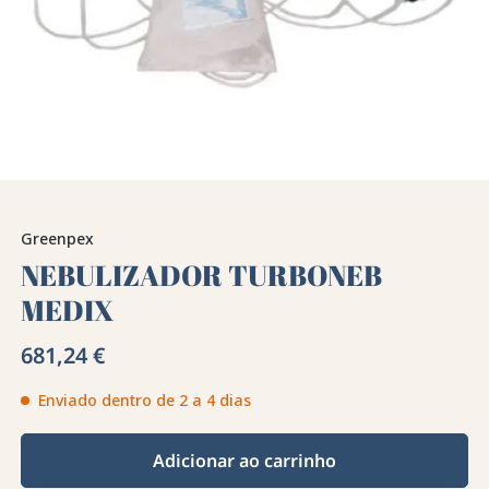
Greenpex
NEBULIZADOR TURBONEB
MEDIX
681,24 €
Enviado dentro de 2 a 4 dias
Adicionar ao carrinho