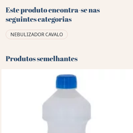
Este produto encontra-se nas
seguintes categorias
NEBULIZADOR CAVALO
Produtos semelhantes