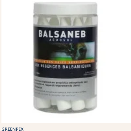
GREENPEX