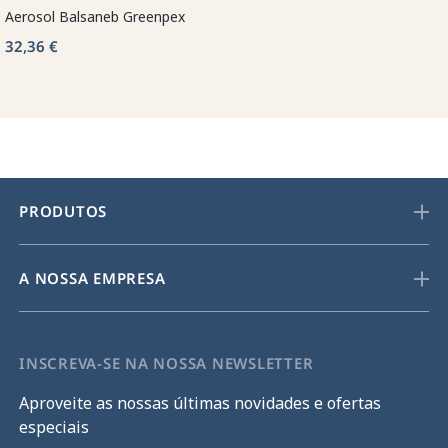
Aerosol Balsaneb Greenpex
32,36 €
PRODUTOS
A NOSSA EMPRESA
INSCREVA-SE NA NOSSA NEWSLETTER
Aproveite as nossas últimas novidades e ofertas
especiais