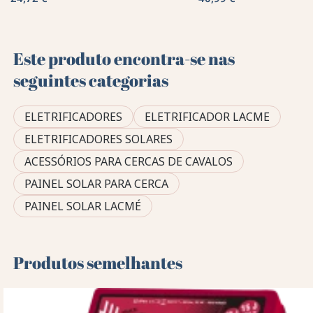
Este produto encontra-se nas
seguintes categorias
ELETRIFICADORES
ELETRIFICADOR LACME
ELETRIFICADORES SOLARES
ACESSÓRIOS PARA CERCAS DE CAVALOS
PAINEL SOLAR PARA CERCA
PAINEL SOLAR LACMÉ
Produtos semelhantes