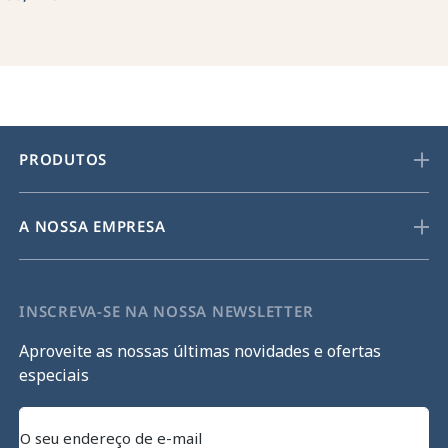
PRODUTOS
A NOSSA EMPRESA
INSCREVA-SE NA NOSSA NEWSLETTER
Aproveite as nossas últimas novidades e ofertas
especiais