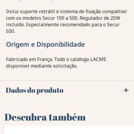
Inclui suporte retrátil e sistema de fixação compatível
com os modelos Secur 100 a 500. Regulador de 25W
incluído. Especialmente recomendado para o Secur
500.
Origem e Disponibilidade
Fabricado em França. Todo o catálogo LACME
disponível mediante solicitação.
Dados do produto
Descubra também