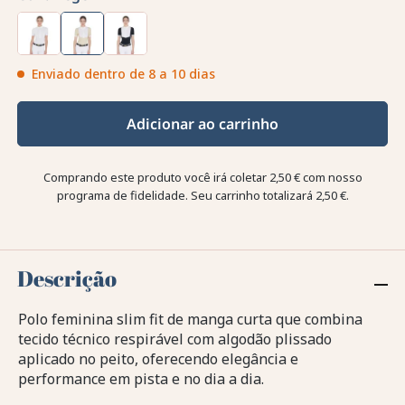
Enviado dentro de 8 a 10 dias
Adicionar ao carrinho
Comprando este produto você irá coletar
2,50 €
com nosso
programa de fidelidade. Seu carrinho totalizará
2,50 €
.
Descrição
Polo feminina slim fit de manga curta que combina
tecido técnico respirável com algodão plissado
aplicado no peito, oferecendo elegância e
performance em pista e no dia a dia.