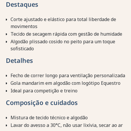
Destaques
Corte ajustado e elástico para total liberdade de
movimentos
Tecido de secagem rápida com gestão de humidade
Algodão plissado cosido no peito para um toque
sofisticado
Detalhes
Fecho de correr longo para ventilação personalizada
Gola mandarim em algodão com logótipo Equestro
Ideal para competição e treino
Composição e cuidados
Mistura de tecido técnico e algodão
Lavar do avesso a 30°C, não usar lixívia, secar ao ar