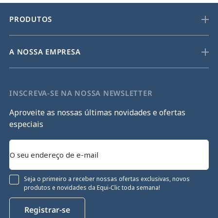
PRODUTOS
A NOSSA EMPRESA
INSCREVA-SE NA NOSSA NEWSLETTER
Aproveite as nossas últimas novidades e ofertas
especiais
Seja o primeiro a receber nossas ofertas exclusivas, novos
produtos e novidades da Equi-Clic toda semana!
Registrar-se