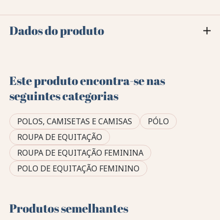
Dados do produto
Este produto encontra-se nas
seguintes categorias
POLOS, CAMISETAS E CAMISAS
PÓLO
ROUPA DE EQUITAÇÃO
ROUPA DE EQUITAÇÃO FEMININA
POLO DE EQUITAÇÃO FEMININO
Produtos semelhantes