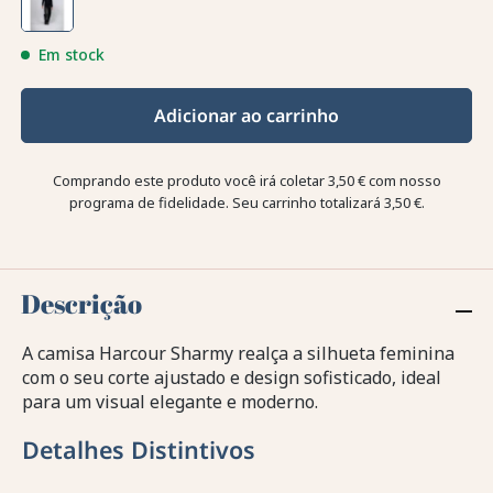
Em stock
Adicionar ao carrinho
Comprando este produto você irá coletar
3,50 €
com nosso
programa de fidelidade. Seu carrinho totalizará
3,50 €
.
Descrição
A camisa Harcour Sharmy realça a silhueta feminina
com o seu corte ajustado e design sofisticado, ideal
para um visual elegante e moderno.
Detalhes Distintivos