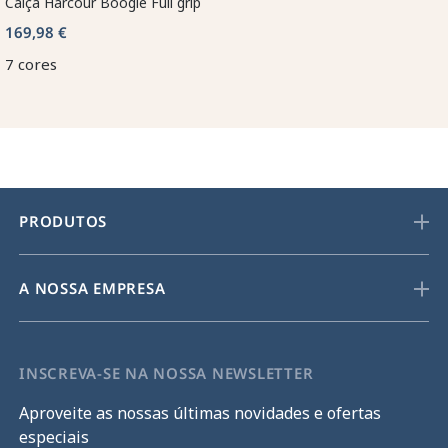
Calça Harcour Boogie Full grip
169,98 €
7 cores
PRODUTOS
A NOSSA EMPRESA
INSCREVA-SE NA NOSSA NEWSLETTER
Aproveite as nossas últimas novidades e ofertas
especiais