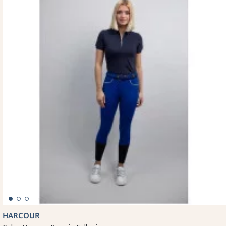
HARCOUR