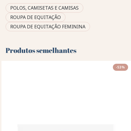
POLOS, CAMISETAS E CAMISAS
ROUPA DE EQUITAÇÃO
ROUPA DE EQUITAÇÃO FEMININA
Produtos semelhantes
-53%