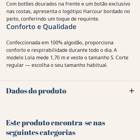
Com botões dourados na frente e um botão exclusivo
nas costas, apresenta o logótipo Harcour bordado no
peito, conferindo um toque de requinte.
Conforto e Qualidade
Confeccionada em 100% algodão, proporciona
conforto e respirabilidade durante todo o dia. A
modelo Lola mede 1,70 m e veste o tamanho S. Corte
regular — escolha o seu tamanho habitual.
Dados do produto
Este produto encontra-se nas
seguintes categorias