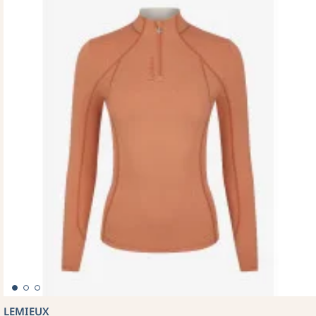
LEMIEUX