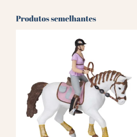
Produtos semelhantes