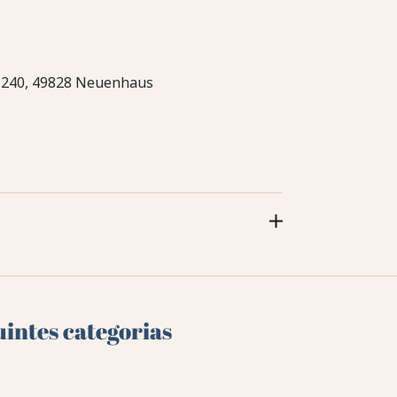
 240, 49828 Neuenhaus
uintes categorias