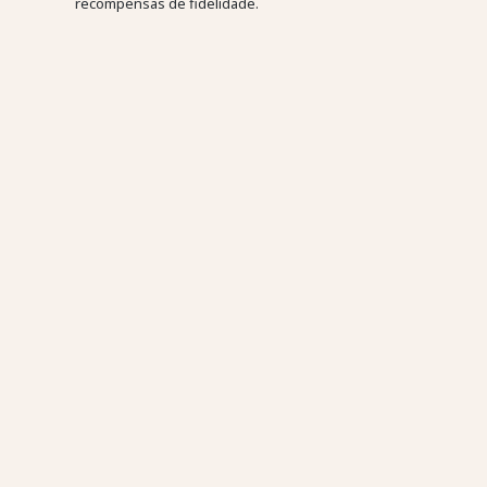
recompensas de fidelidade.