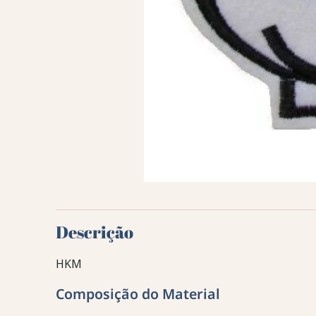
Descrição
HKM
Composição do Material