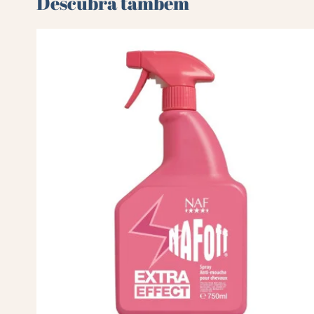
Descubra também 🌻