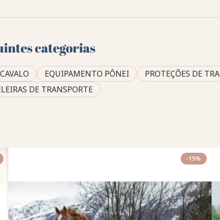
uintes categorias
 CAVALO
EQUIPAMENTO PÔNEI
PROTEÇÕES DE TR
LEIRAS DE TRANSPORTE
-15%