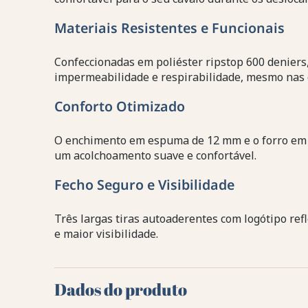
Materiais Resistentes e Funcionais
Confeccionadas em poliéster ripstop 600 deniers,
impermeabilidade e respirabilidade, mesmo nas 
Conforto Otimizado
O enchimento em espuma de 12 mm e o forro em p
um acolchoamento suave e confortável.
Fecho Seguro e Visibilidade
Três largas tiras autoaderentes com logótipo ref
e maior visibilidade.
Dados do produto