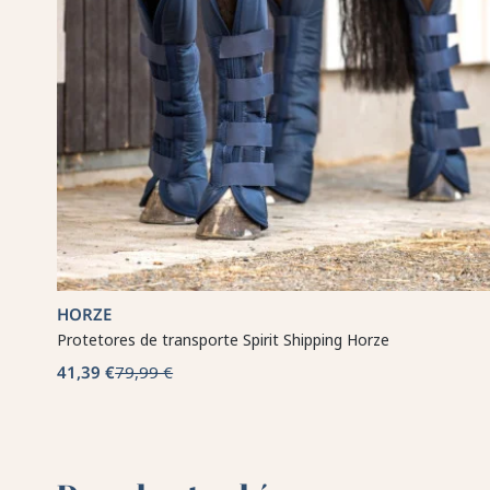
HORZE
Protetores de transporte Spirit Shipping Horze
41,39 €
79,99 €