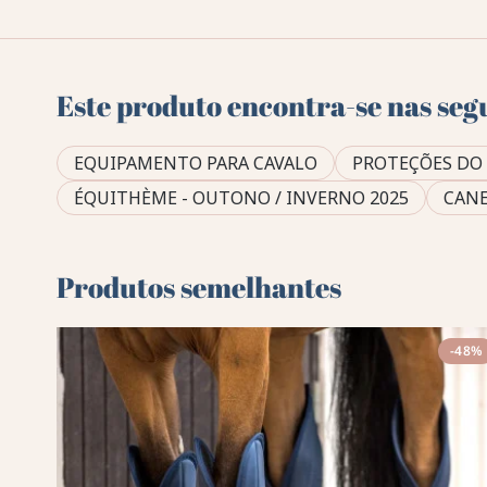
Este produto encontra-se nas seg
EQUIPAMENTO PARA CAVALO
PROTEÇÕES DO
ÉQUITHÈME - OUTONO / INVERNO 2025
CANE
Produtos semelhantes
-48%