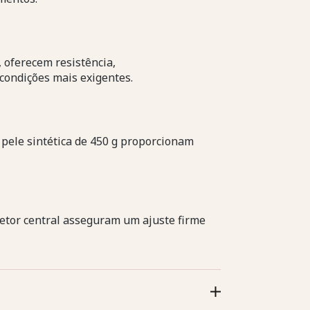
 oferecem resistência,
condições mais exigentes.
ele sintética de 450 g proporcionam
letor central asseguram um ajuste firme