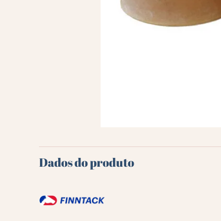
Dados do produto