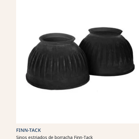
FINN-TACK
Sinos estriados de borracha Finn-Tack