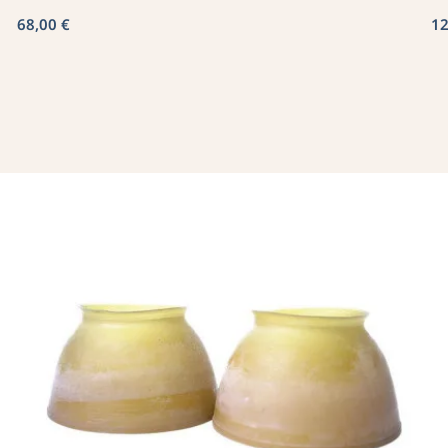
68,00 €
12