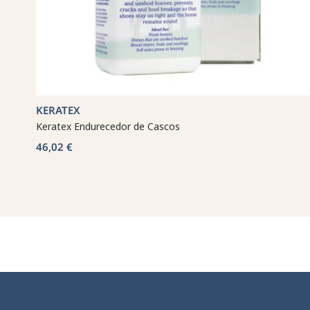
KERATEX
Keratex Endurecedor de Cascos
46,02 €