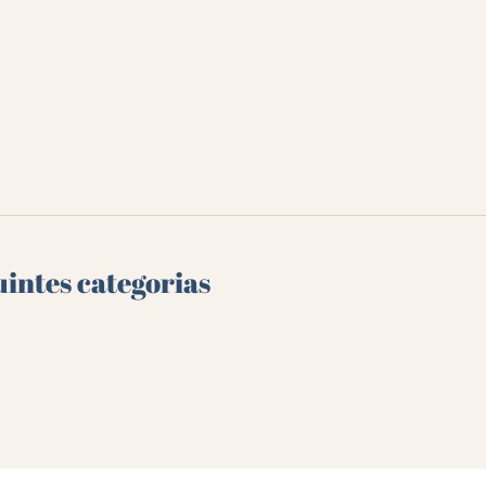
uintes categorias