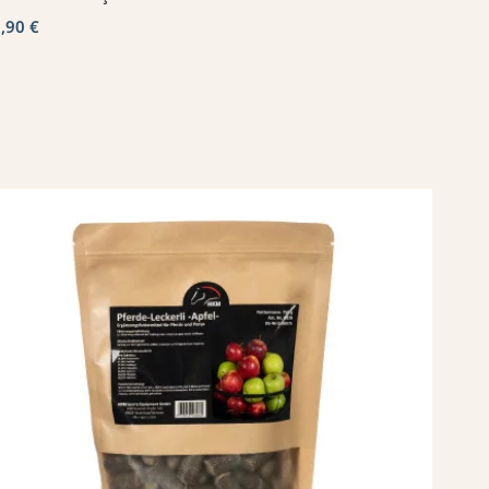
,90 €