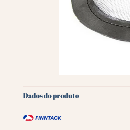
Dados do produto