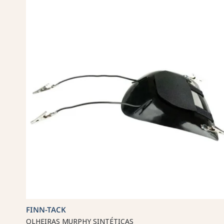
FINN-TACK
OLHEIRAS MURPHY SINTÉTICAS