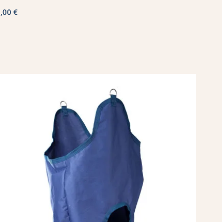
,00 €