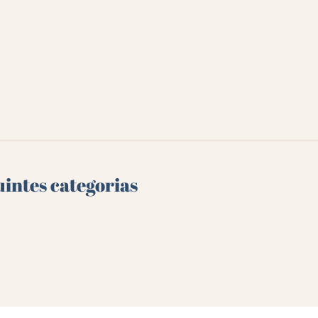
uintes categorias