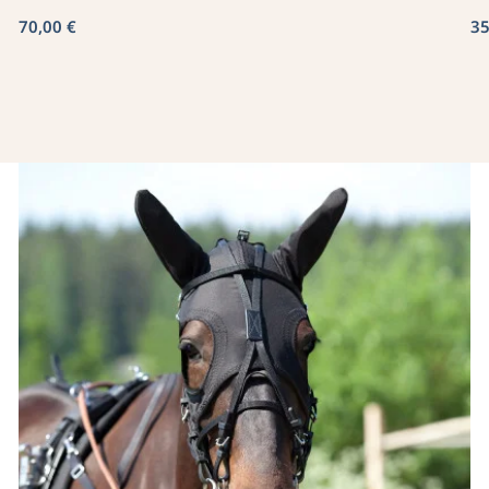
70,00 €
35