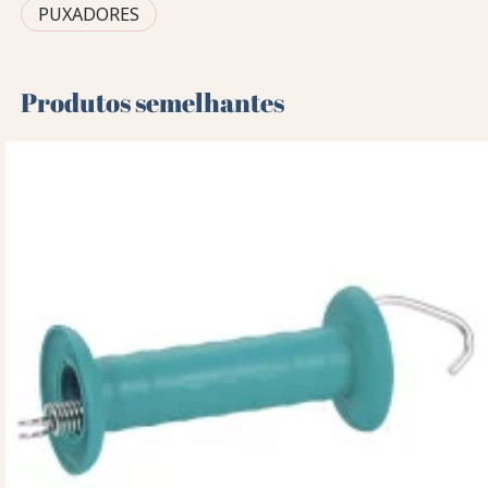
PUXADORES
Produtos semelhantes