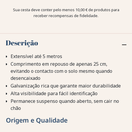
Sua cesta deve conter pelo menos 10,00 € de produtos para
receber recompensas de fidelidade.
Descrição
Extensível até 5 metros
Comprimento em repouso de apenas 25 cm,
evitando o contacto com o solo mesmo quando
desencaixado
Galvanização rica que garante maior durabilidade
Alta visibilidade para fácil identificação
Permanece suspenso quando aberto, sem cair no
chão
Origem e Qualidade