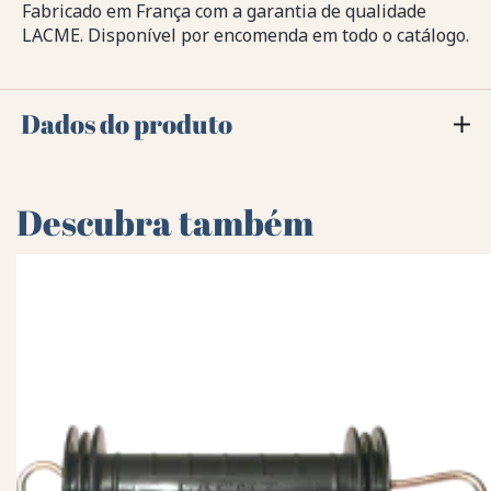
Fabricado em França com a garantia de qualidade
LACME. Disponível por encomenda em todo o catálogo.
Dados do produto
Descubra também