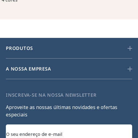
PRODUTOS
A NOSSA EMPRESA
INSCREVA-SE NA NOSSA NEWSLETTER
Aproveite as nossas últimas novidades e ofertas
especiais