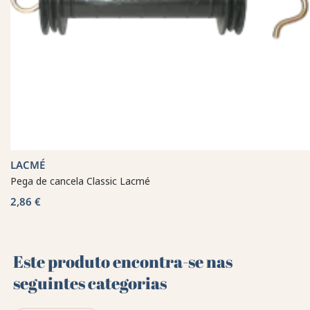
LACMÉ
Pega de cancela Classic Lacmé
2,86 €
Este produto encontra-se nas
seguintes categorias