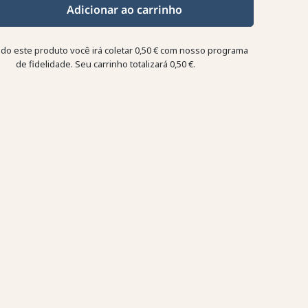
Adicionar ao carrinho
o este produto você irá coletar
0,50 €
com nosso programa
de fidelidade. Seu carrinho totalizará
0,50 €
.