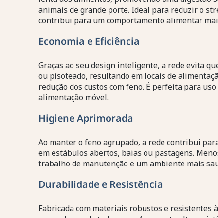
animais de grande porte. Ideal para reduzir o str
contribui para um comportamento alimentar mais
Economia e Eficiência
Graças ao seu design inteligente, a rede evita q
ou pisoteado, resultando em locais de alimentaç
redução dos custos com feno. É perfeita para us
alimentação móvel.
Higiene Aprimorada
Ao manter o feno agrupado, a rede contribui para
em estábulos abertos, baias ou pastagens. Meno
trabalho de manutenção e um ambiente mais sau
Durabilidade e Resistência
Fabricada com materiais robustos e resistentes à