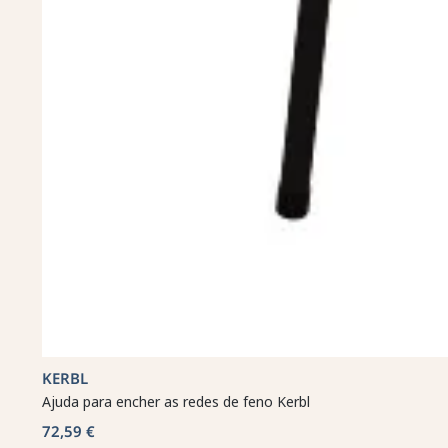
KERBL
Ajuda para encher as redes de feno Kerbl
72,59 €