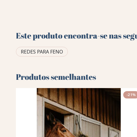
Este produto encontra-se nas seg
REDES PARA FENO
Produtos semelhantes
-21%