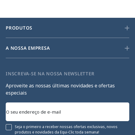
PRODUTOS
A NOSSA EMPRESA
INSCREVA-SE NA NOSSA NEWSLETTER
Aproveite as nossas últimas novidades e ofertas
especiais
Seja o primeiro a receber nossas ofertas exclusivas, novos
produtos e novidades da Equi-Clic toda semana!