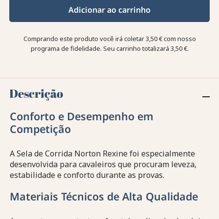
Adicionar ao carrinho
Comprando este produto você irá coletar
3,50 €
com nosso
programa de fidelidade. Seu carrinho totalizará
3,50 €
.
Descrição
Conforto e Desempenho em
Competição
A Sela de Corrida Norton Rexine foi especialmente
desenvolvida para cavaleiros que procuram leveza,
estabilidade e conforto durante as provas.
Materiais Técnicos de Alta Qualidade