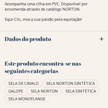
Acompanha uma cilha em PVC. Disponível por
encomenda através do catálogo NORTON.
Equi-Clic, viva a sua paixão pela equitação!
Dados do produto
Este produto encontra-se nas
seguintes categorias
SELA DE CAVALO
SELA NORTON SINTÉTICA
GALOPE
SELA NORTON
SELA SINTÉTICA
SELA MONOFLANGE