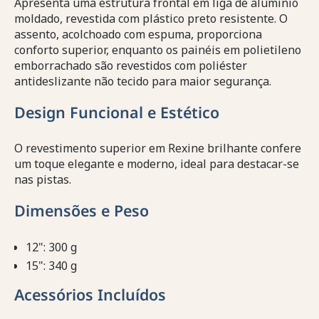
Apresenta uma estrutura frontal em liga de alumínio
moldado, revestida com plástico preto resistente. O
assento, acolchoado com espuma, proporciona
conforto superior, enquanto os painéis em polietileno
emborrachado são revestidos com poliéster
antideslizante não tecido para maior segurança.
Design Funcional e Estético
O revestimento superior em Rexine brilhante confere
um toque elegante e moderno, ideal para destacar-se
nas pistas.
Dimensões e Peso
12": 300 g
15": 340 g
Acessórios Incluídos