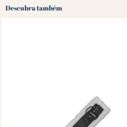
Descubra também 🌻