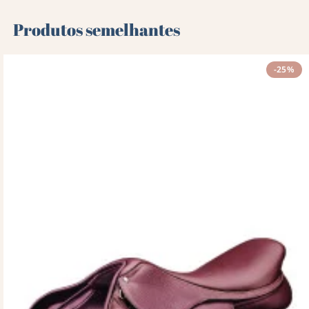
Produtos semelhantes
-25%