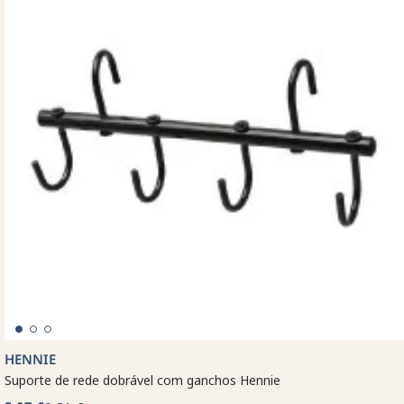
HENNIE
Suporte de rede dobrável com ganchos Hennie