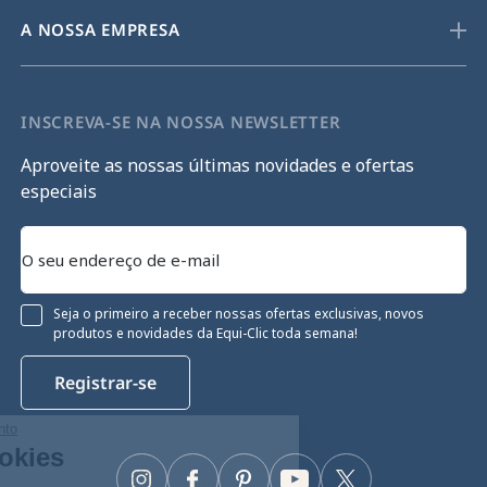
A NOSSA EMPRESA
INSCREVA-SE NA NOSSA NEWSLETTER
Aproveite as nossas últimas novidades e ofertas
especiais
Seja o primeiro a receber nossas ofertas exclusivas, novos
produtos e novidades da Equi-Clic toda semana!
Registrar-se
Continue sem consentimento
Gestão de cookies