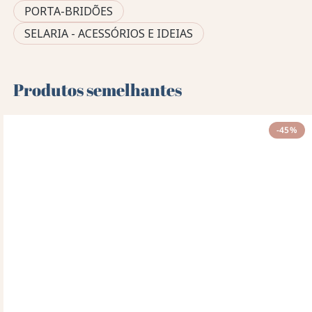
PORTA-BRIDÕES
SELARIA - ACESSÓRIOS E IDEIAS
Produtos semelhantes
-45%