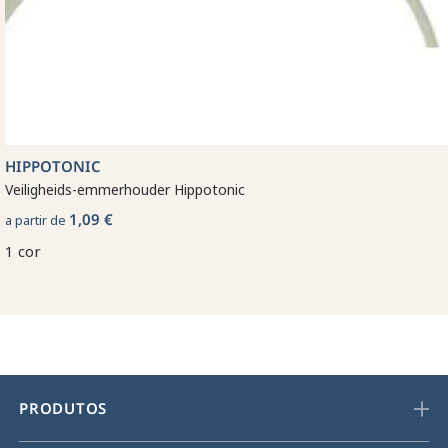
HIPPOTONIC
Veiligheids-emmerhouder Hippotonic
1,09 €
a partir de
1 cor
PRODUTOS