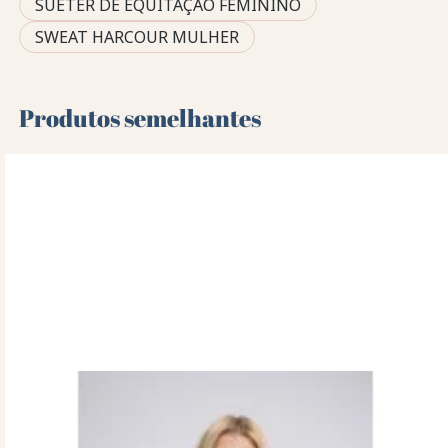
SUÉTER DE EQUITAÇÃO FEMININO
SWEAT HARCOUR MULHER
Produtos semelhantes