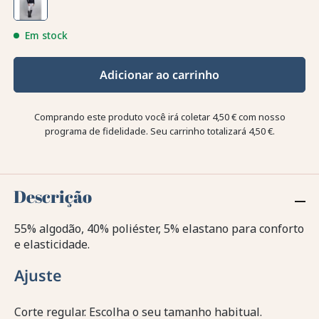
Em stock
Adicionar ao carrinho
Comprando este produto você irá coletar
4,50 €
com nosso
programa de fidelidade. Seu carrinho totalizará
4,50 €
.
Descrição
55% algodão, 40% poliéster, 5% elastano para conforto
e elasticidade.
Ajuste
Corte regular. Escolha o seu tamanho habitual.