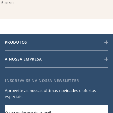
5 cores
PRODUTOS
A NOSSA EMPRESA
INSCREVA-SE NA NOSSA NEWSLETTER
Aproveite as nossas últimas novidades e ofertas
especiais