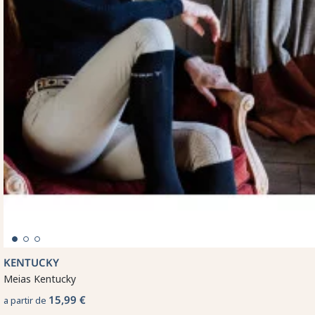
KENTUCKY
Meias Kentucky
15,99 €
a partir de