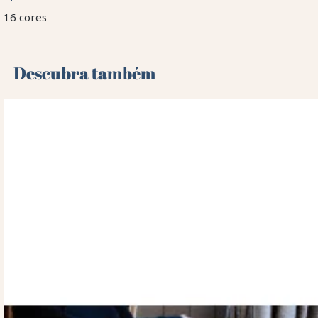
16 cores
Descubra também 🌻