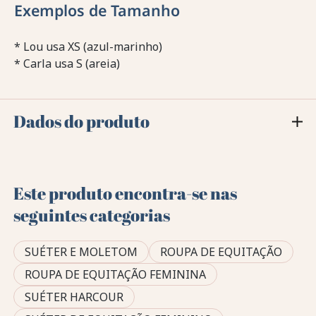
Exemplos de Tamanho
* Lou usa XS (azul-marinho)
* Carla usa S (areia)
Dados do produto
Este produto encontra-se nas
seguintes categorias
SUÉTER E MOLETOM
ROUPA DE EQUITAÇÃO
ROUPA DE EQUITAÇÃO FEMININA
SUÉTER HARCOUR