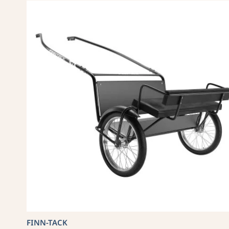
FINN-TACK