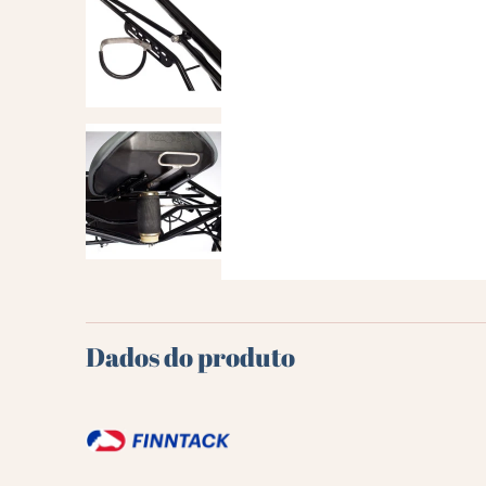
Dados do produto