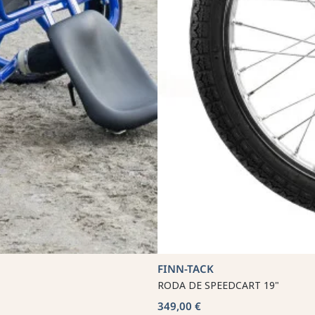
FINN-TACK
RODA DE SPEEDCART 19"
349,00 €