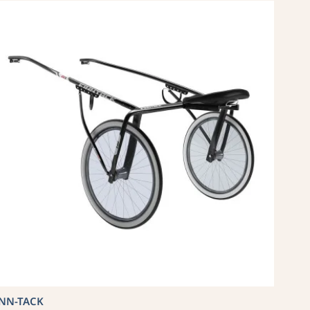
INN-TACK