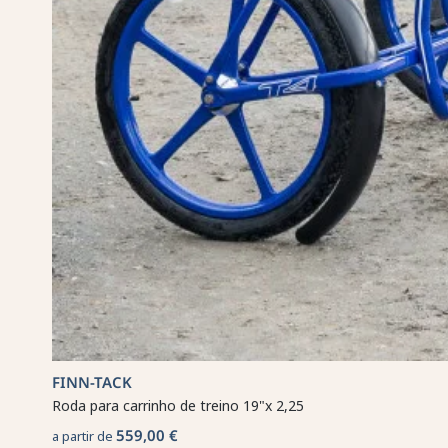
FINN-TACK
Roda para carrinho de treino 19"x 2,25
559,00 €
a partir de