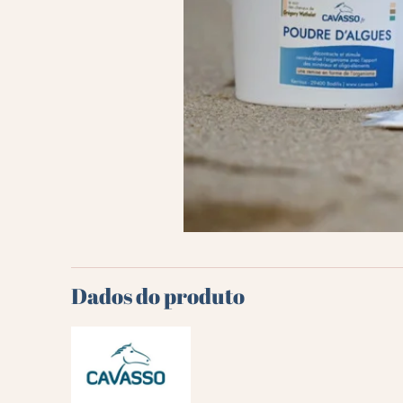
Dados do produto