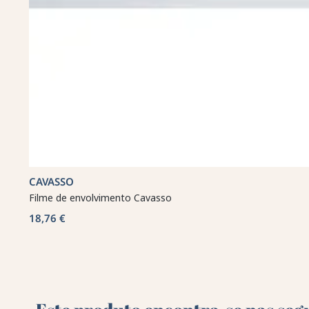
CAVASSO
Filme de envolvimento Cavasso
18,76 €