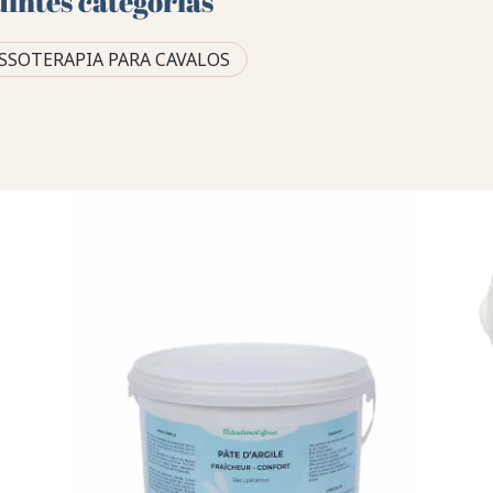
uintes categorias
SSOTERAPIA PARA CAVALOS