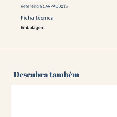
Referência
CAVPAD001S
Ficha técnica
Embalagem
Descubra também