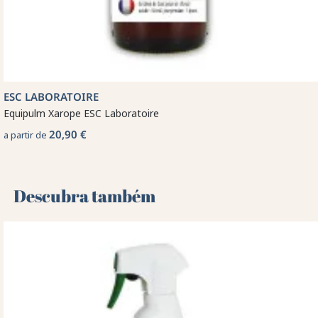
ESC LABORATOIRE
Equipulm Xarope ESC Laboratoire
20,90 €
a partir de
Descubra também 🌻