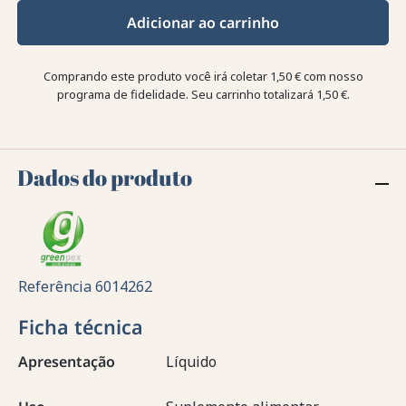
Adicionar ao carrinho
Comprando este produto você irá coletar
1,50 €
com nosso
programa de fidelidade. Seu carrinho totalizará
1,50 €
.
Dados do produto
Referência
6014262
Ficha técnica
Apresentação
Líquido