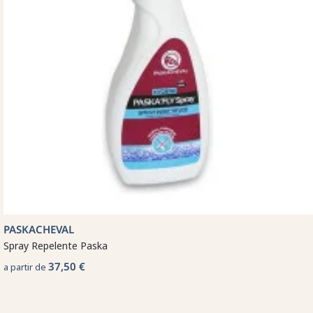
PASKACHEVAL
Spray Repelente Paska
37,50 €
a partir de