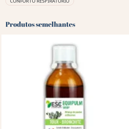
CONFORTO RESPIRATÓRIO
Produtos semelhantes