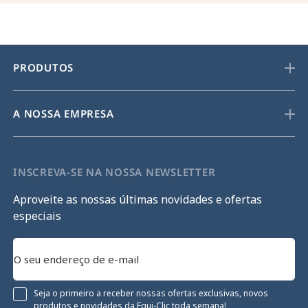
PRODUTOS
A NOSSA EMPRESA
INSCREVA-SE NA NOSSA NEWSLETTER
Aproveite as nossas últimas novidades e ofertas
especiais
Seja o primeiro a receber nossas ofertas exclusivas, novos
produtos e novidades da Equi-Clic toda semana!