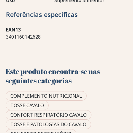
Uso
Suplemento alimentar
Referências específicas
EAN13
3401160142628
Este produto encontra-se nas
seguintes categorias
COMPLEMENTO NUTRICIONAL
TOSSE CAVALO
CONFORT RESPIRATÓRIO CAVALO
TOSSE E PATOLOGIAS DO CAVALO