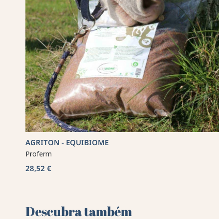
AGRITON - EQUIBIOME
Proferm
28,52 €
Descubra também 🌻