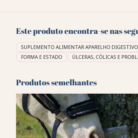
Este produto encontra-se nas seg
SUPLEMENTO ALIMENTAR APARELHO DIGESTIVO
FORMA E ESTADO
ÚLCERAS, CÓLICAS E PROB
Produtos semelhantes