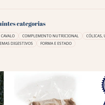
uintes categorias
 CAVALO
COMPLEMENTO NUTRICIONAL
CÓLICAS, 
LEMAS DIGESTIVOS
FORMA E ESTADO