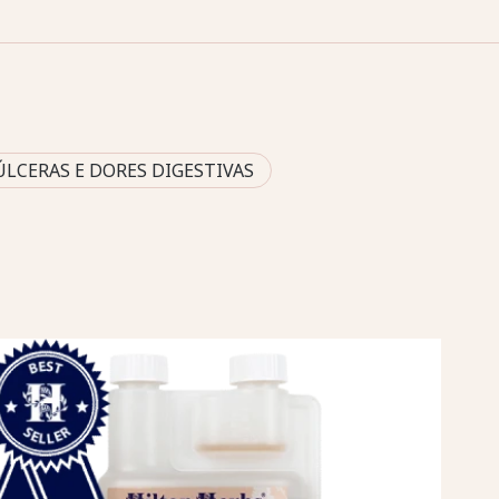
ÚLCERAS E DORES DIGESTIVAS