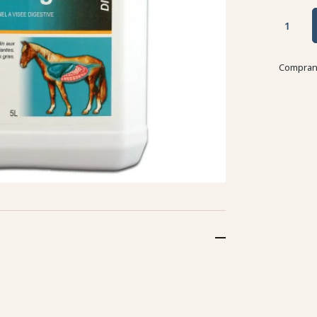
Comprand