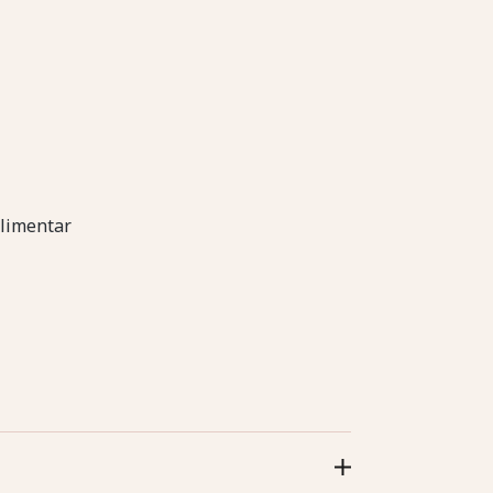
limentar