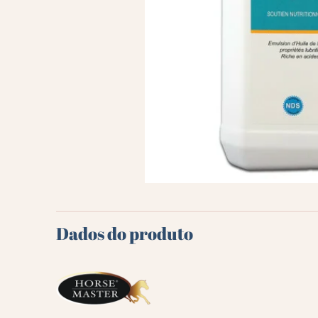
Dados do produto