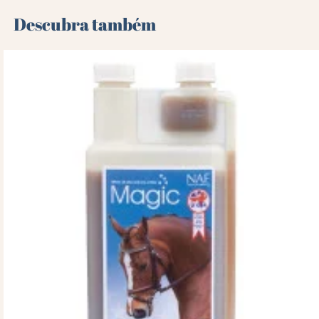
Descubra também 🌻