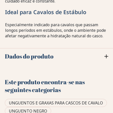
cuidado eficaz e constante.
Ideal para Cavalos de Estábulo
Especialmente indicado para cavalos que passam
longos períodos em estábulos, onde o ambiente pode
afetar negativamente a hidratação natural do casco.
Dados do produto
Este produto encontra-se nas
seguintes categorias
UNGUENTOS E GRAXAS PARA CASCOS DE CAVALO
UNGUENTO NEGRO