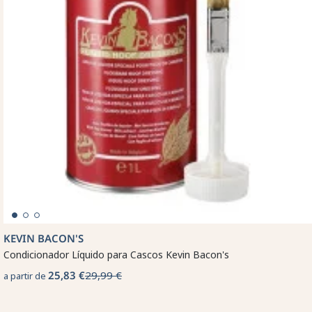
KEVIN BACON'S
Condicionador Líquido para Cascos Kevin Bacon's
25,83 €
29,99 €
a partir de