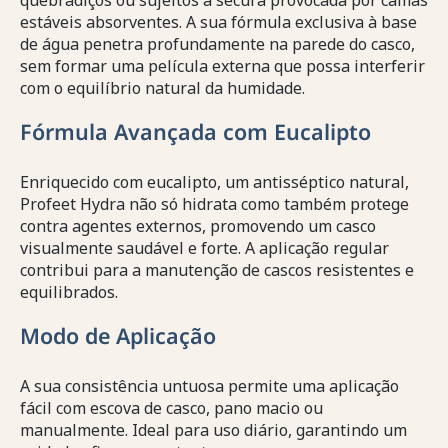
quebradiços ou sujeitos à secura provocada por camas
estáveis absorventes. A sua fórmula exclusiva à base
de água penetra profundamente na parede do casco,
sem formar uma película externa que possa interferir
com o equilíbrio natural da humidade.
Fórmula Avançada com Eucalipto
Enriquecido com eucalipto, um antisséptico natural,
Profeet Hydra não só hidrata como também protege
contra agentes externos, promovendo um casco
visualmente saudável e forte. A aplicação regular
contribui para a manutenção de cascos resistentes e
equilibrados.
Modo de Aplicação
A sua consistência untuosa permite uma aplicação
fácil com escova de casco, pano macio ou
manualmente. Ideal para uso diário, garantindo um