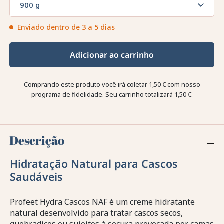
900 g
Enviado dentro de 3 a 5 dias
Adicionar ao carrinho
Comprando este produto você irá coletar
1,50 €
com nosso
programa de fidelidade. Seu carrinho totalizará
1,50 €
.
Descrição
Hidratação Natural para Cascos
Saudáveis
Profeet Hydra Cascos NAF é um creme hidratante
natural desenvolvido para tratar cascos secos,