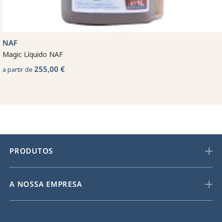
NAF
Magic Líquido NAF
255,00 €
a partir de
PRODUTOS
A NOSSA EMPRESA