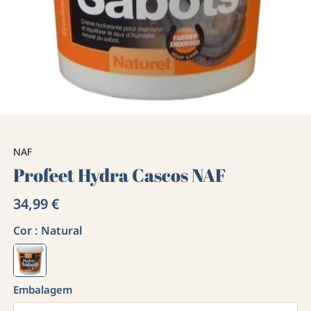
NAF
Profeet Hydra Cascos NAF
34,99 €
Cor :
Natural
Embalagem