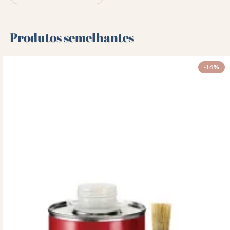
Produtos semelhantes
-14%