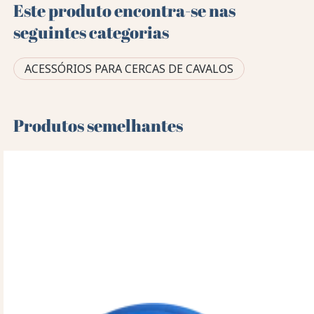
Este produto encontra-se nas
seguintes categorias
ACESSÓRIOS PARA CERCAS DE CAVALOS
Produtos semelhantes