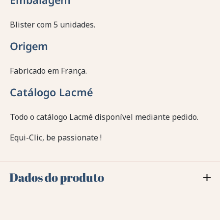
Blister com 5 unidades.
Origem
Fabricado em França.
Catálogo Lacmé
Todo o catálogo Lacmé disponível mediante pedido.
Equi-Clic, be passionate !
Dados do produto