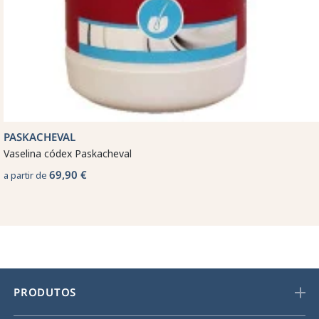
PASKACHEVAL
Vaselina códex Paskacheval
69,90 €
a partir de
PRODUTOS