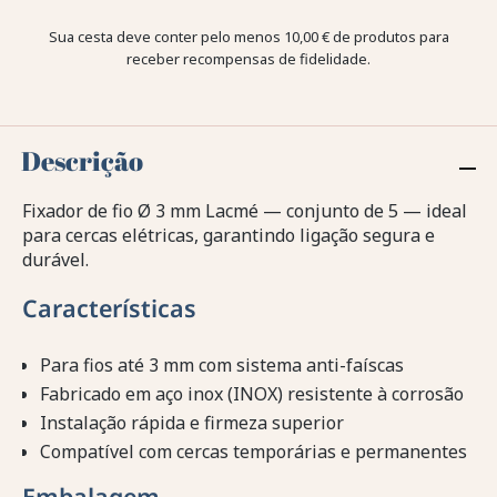
Sua cesta deve conter pelo menos 10,00 € de produtos para
receber recompensas de fidelidade.
Descrição
Fixador de fio Ø 3 mm Lacmé — conjunto de 5 — ideal
para cercas elétricas, garantindo ligação segura e
durável.
Características
Para fios até 3 mm com sistema anti-faíscas
Fabricado em aço inox (INOX) resistente à corrosão
Instalação rápida e firmeza superior
Compatível com cercas temporárias e permanentes
Embalagem