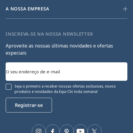
A NOSSA EMPRESA
INSCREVA-SE NA NOSSA NEWSLETTER
Aproveite as nossas últimas novidades e ofertas
especiais
Seja o primeiro a receber nossas ofertas exclusivas, novos
produtos e novidades da Equi-Clic toda semana!
Registrar-se