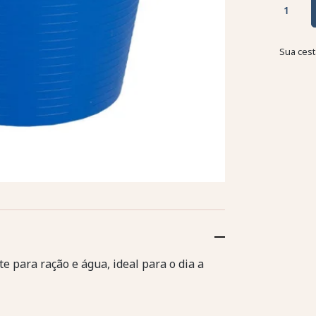
Sua cest
te para ração e água, ideal para o dia a