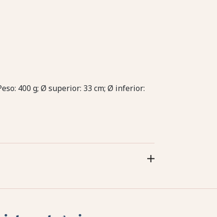
Peso: 400 g; Ø superior: 33 cm; Ø inferior: