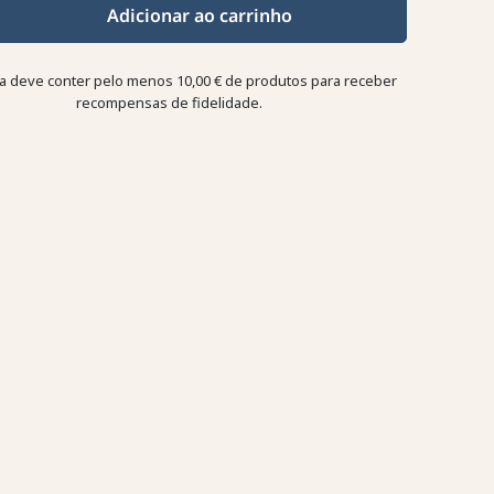
Adicionar ao carrinho
a deve conter pelo menos 10,00 € de produtos para receber
recompensas de fidelidade.