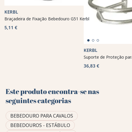
KERBL
Braçadeira de Fixação Bebedouro G51 Kerbl
5,11 €
KERBL
Suporte de Proteção par
36,83 €
Este produto encontra-se nas
seguintes categorias
BEBEDOURO PARA CAVALOS
BEBEDOUROS - ESTÁBULO