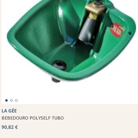
LA GÉE
BEBEDOURO POLYSELF TUBO
90,82 €