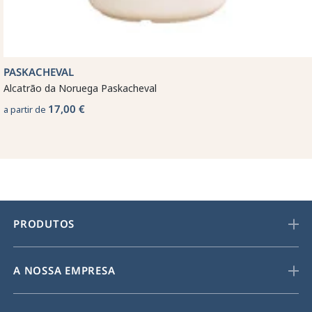
PASKACHEVAL
Alcatrão da Noruega Paskacheval
17,00 €
a partir de
PRODUTOS
A NOSSA EMPRESA