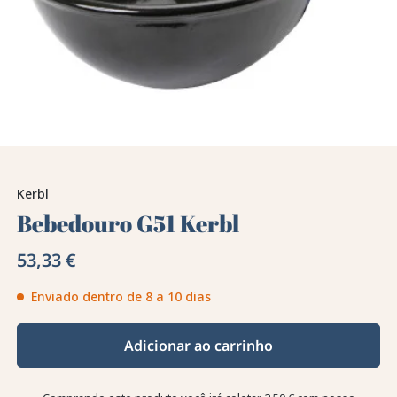
Kerbl
Bebedouro G51 Kerbl
53,33 €
Enviado dentro de 8 a 10 dias
Adicionar ao carrinho