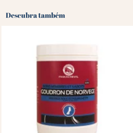
Descubra também 🌻