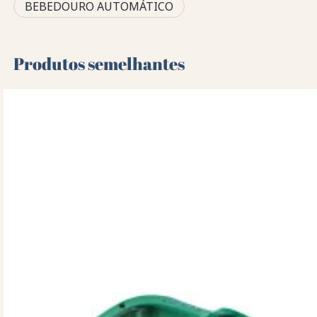
BEBEDOURO AUTOMÁTICO
Produtos semelhantes