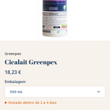
Greenpex
Cicalait Greenpex
18,23 €
Embalagem
500 mL
Enviado dentro de 2 a 4 dias