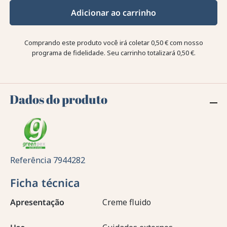
Adicionar ao carrinho
Comprando este produto você irá coletar
0,50 €
com nosso
programa de fidelidade. Seu carrinho totalizará
0,50 €
.
Dados do produto
Referência
7944282
Ficha técnica
Apresentação
Creme fluido