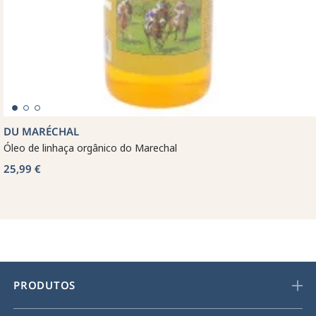
DU MARÉCHAL
Óleo de linhaça orgânico do Marechal
25,99 €
PRODUTOS