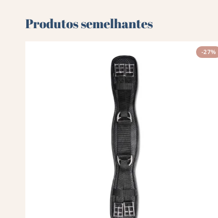
Produtos semelhantes
-27%