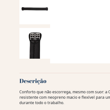
Descrição
Conforto que não escorrega, mesmo com suor: a 
resistente com neopreno macio e flexível para um
durante todo o trabalho.