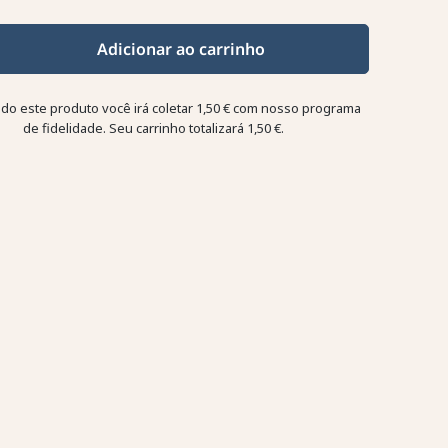
Adicionar ao carrinho
o este produto você irá coletar
1,50 €
com nosso programa
de fidelidade. Seu carrinho totalizará
1,50 €
.