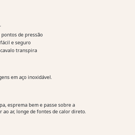
r
 pontos de pressão
fácil e seguro
cavalo transpira
gens em aço inoxidável.
pa, esprema bem e passe sobre a
 ao ar, longe de fontes de calor direto.