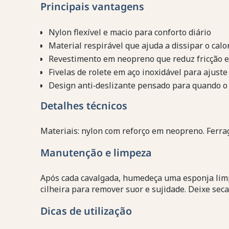
Principais vantagens
Nylon flexível e macio para conforto diário
Material respirável que ajuda a dissipar o calo
Revestimento em neopreno que reduz fricção e
Fivelas de rolete em aço inoxidável para ajuste 
Design anti‑deslizante pensado para quando o 
Detalhes técnicos
Materiais: nylon com reforço em neopreno. Ferra
Manutenção e limpeza
Após cada cavalgada, humedeça uma esponja lim
cilheira para remover suor e sujidade. Deixe secar
Dicas de utilização