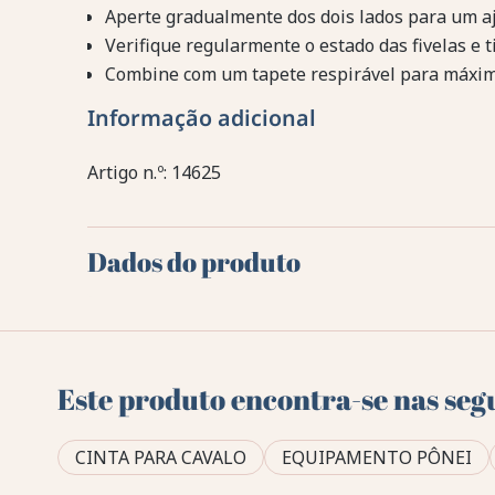
Aperte gradualmente dos dois lados para um aj
Verifique regularmente o estado das fivelas e ti
Combine com um tapete respirável para máxim
Informação adicional
Artigo n.º: 14625
Dados do produto
Este produto encontra-se nas seg
CINTA PARA CAVALO
EQUIPAMENTO PÔNEI