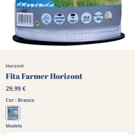
Horizont
Fita Farmer Horizont
29,99 €
Cor :
Branco
Modelo