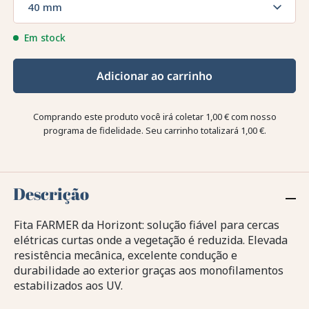
40 mm
Em stock
Adicionar ao carrinho
Comprando este produto você irá coletar
1,00 €
com nosso
programa de fidelidade. Seu carrinho totalizará
1,00 €
.
Descrição
Fita FARMER da Horizont: solução fiável para cercas
elétricas curtas onde a vegetação é reduzida. Elevada
resistência mecânica, excelente condução e
durabilidade ao exterior graças aos monofilamentos
estabilizados aos UV.