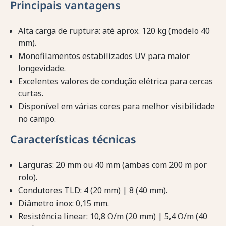
Principais vantagens
Alta carga de ruptura: até aprox. 120 kg (modelo 40
mm).
Monofilamentos estabilizados UV para maior
longevidade.
Excelentes valores de condução elétrica para cercas
curtas.
Disponível em várias cores para melhor visibilidade
no campo.
Características técnicas
Larguras: 20 mm ou 40 mm (ambas com 200 m por
rolo).
Condutores TLD: 4 (20 mm) | 8 (40 mm).
Diâmetro inox: 0,15 mm.
Resistência linear: 10,8 Ω/m (20 mm) | 5,4 Ω/m (40