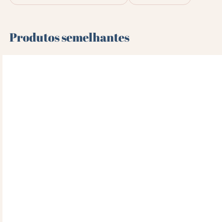
Produtos semelhantes