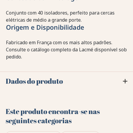
Conjunto com 40 isoladores, perfeito para cercas
elétricas de médio a grande porte.
Origem e Disponibilidade
Fabricado em França com os mais altos padrões.
Consulte o catálogo completo da Lacmé disponível sob
pedido.
Dados do produto
Este produto encontra-se nas
seguintes categorias