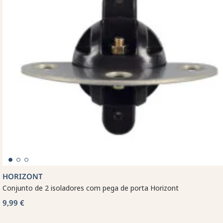
HORIZONT
Conjunto de 2 isoladores com pega de porta Horizont
9,99 €