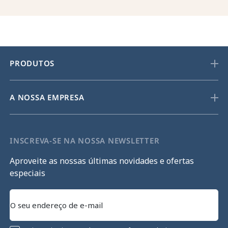
PRODUTOS
A NOSSA EMPRESA
INSCREVA-SE NA NOSSA NEWSLETTER
Aproveite as nossas últimas novidades e ofertas
especiais