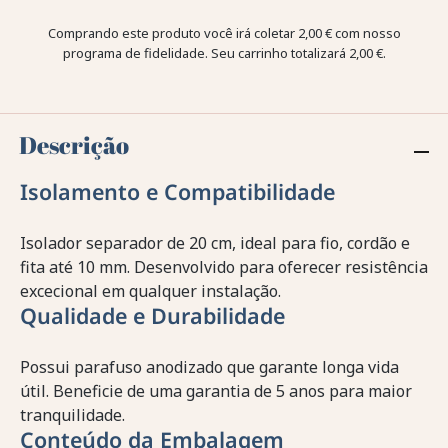
Comprando este produto você irá coletar
2,00 €
com nosso
programa de fidelidade. Seu carrinho totalizará
2,00 €
.
Descrição
Isolamento e Compatibilidade
Isolador separador de 20 cm, ideal para fio, cordão e
fita até 10 mm. Desenvolvido para oferecer resistência
excecional em qualquer instalação.
Qualidade e Durabilidade
Possui parafuso anodizado que garante longa vida
útil. Beneficie de uma garantia de 5 anos para maior
tranquilidade.
Conteúdo da Embalagem