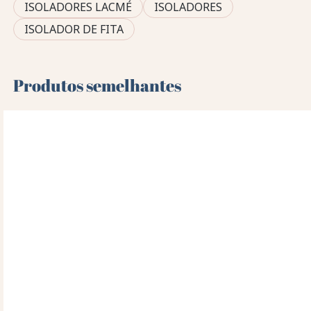
ISOLADORES LACMÉ
ISOLADORES
ISOLADOR DE FITA
Produtos semelhantes