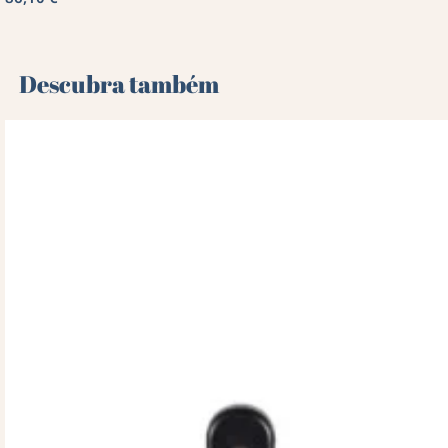
Descubra também 🌻