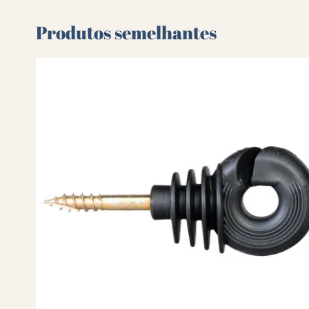
Produtos semelhantes