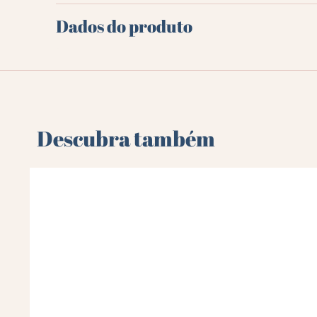
Dados do produto
Descubra também