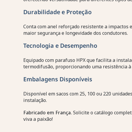
Durabilidade e Proteção
Conta com anel reforçado resistente a impactos
maior segurança e longevidade dos condutores.
Tecnologia e Desempenho
Equipado com parafuso HPX que facilita a instala
termodifusão, proporcionando uma resistência à c
Embalagens Disponíveis
Disponível em sacos com 25, 100 ou 220 unidades
instalação.
Fabricado em França.
Solicite o catálogo comple
viva a paixão!