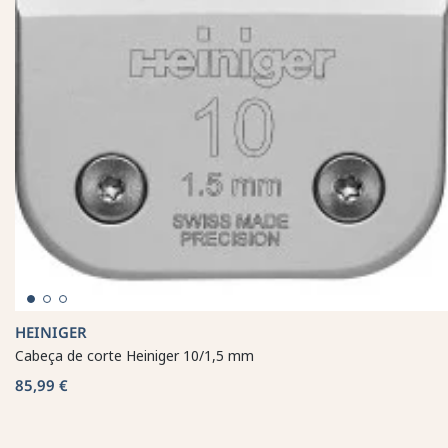
HEINIGER
Cabeça de corte Heiniger 10/1,5 mm
85,99 €