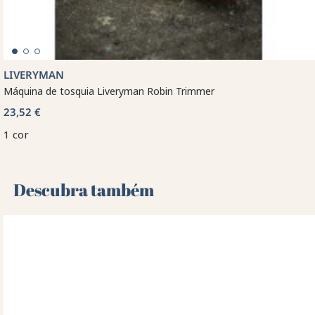
LIVERYMAN
Máquina de tosquia Liveryman Robin Trimmer
23,52 €
1 cor
Descubra também 🌻