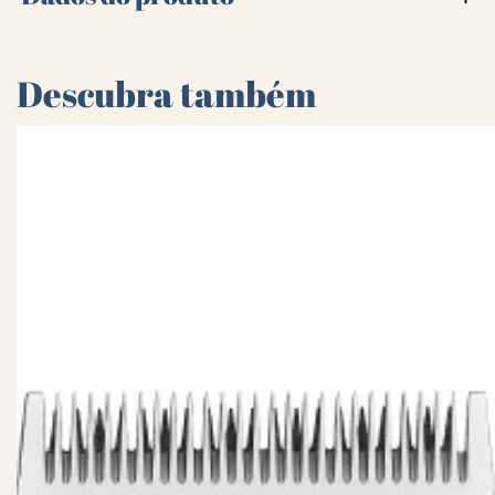
Descubra também