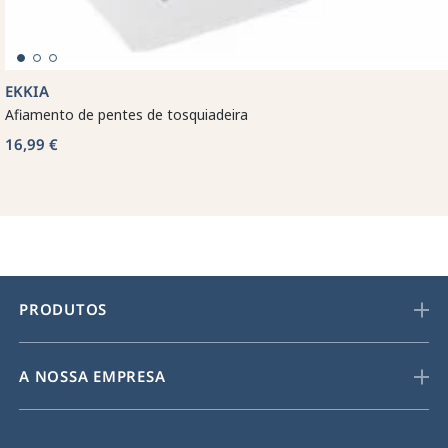
EKKIA
Afiamento de pentes de tosquiadeira
16,99 €
PRODUTOS
A NOSSA EMPRESA