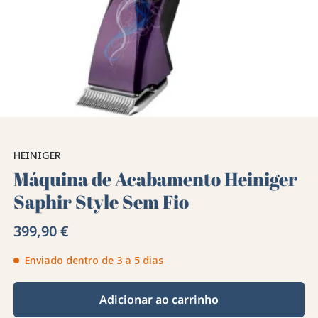
HEINIGER
Máquina de Acabamento Heiniger
Saphir Style Sem Fio
399,90 €
Enviado dentro de 3 a 5 dias
Adicionar ao carrinho