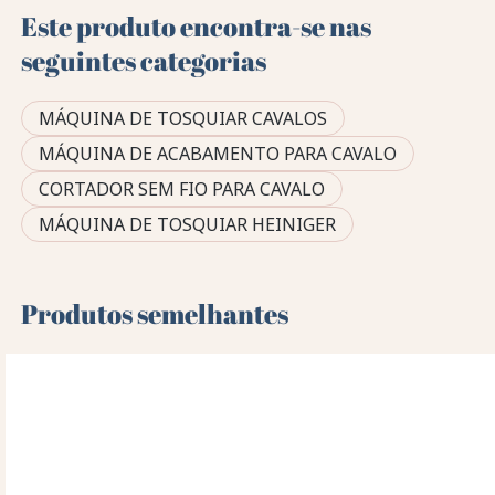
Este produto encontra-se nas
seguintes categorias
MÁQUINA DE TOSQUIAR CAVALOS
MÁQUINA DE ACABAMENTO PARA CAVALO
CORTADOR SEM FIO PARA CAVALO
MÁQUINA DE TOSQUIAR HEINIGER
Produtos semelhantes