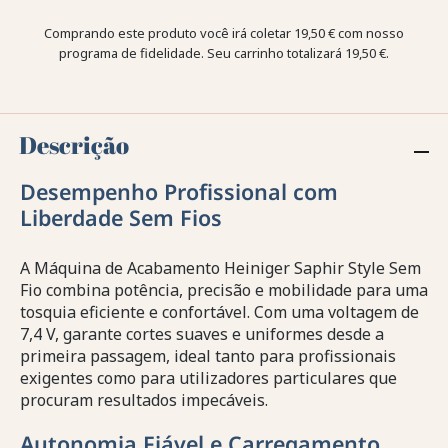
Comprando este produto você irá coletar
19,50 €
com nosso
programa de fidelidade. Seu carrinho totalizará
19,50 €
.
Descrição
Desempenho Profissional com
Liberdade Sem Fios
A Máquina de Acabamento Heiniger Saphir Style Sem
Fio combina potência, precisão e mobilidade para uma
tosquia eficiente e confortável. Com uma voltagem de
7,4 V, garante cortes suaves e uniformes desde a
primeira passagem, ideal tanto para profissionais
exigentes como para utilizadores particulares que
procuram resultados impecáveis.
Autonomia Fiável e Carregamento