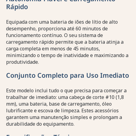
Rápido
Equipada com uma bateria de iões de lítio de alto
desempenho, proporciona até 60 minutos de
funcionamento contínuo. O seu sistema de
carregamento rápido permite que a bateria atinja a
carga completa em menos de 45 minutos,
minimizando o tempo de inatividade e maximizando a
produtividade.
Conjunto Completo para Uso Imediato
Este modelo inclui tudo o que precisa para começar a
trabalhar de imediato: uma cabeça de corte #10 (1,8
mm), uma bateria, base de carregamento, óleo
lubrificante e escova de limpeza. Estes acessórios
garantem uma manutenção simples e prolongam a
durabilidade do equipamento.