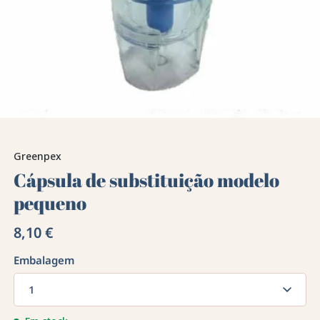
Greenpex
Cápsula de substituição modelo
pequeno
8,10 €
Embalagem
1