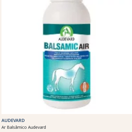
AUDEVARD
Ar Balsâmico Audevard