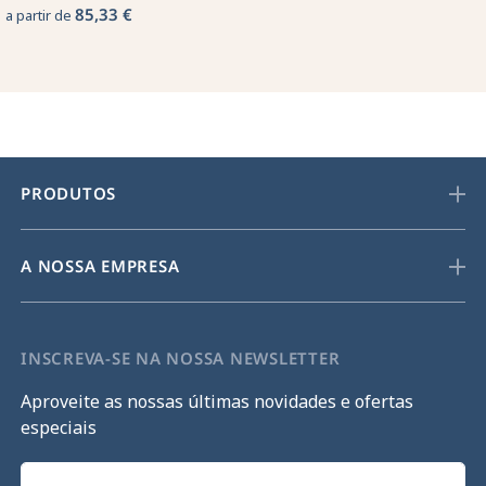
85,33 €
a partir de
PRODUTOS
A NOSSA EMPRESA
INSCREVA-SE NA NOSSA NEWSLETTER
Aproveite as nossas últimas novidades e ofertas
especiais