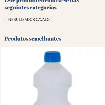
seguintes categorias
NEBULIZADOR CAVALO
Produtos semelhantes