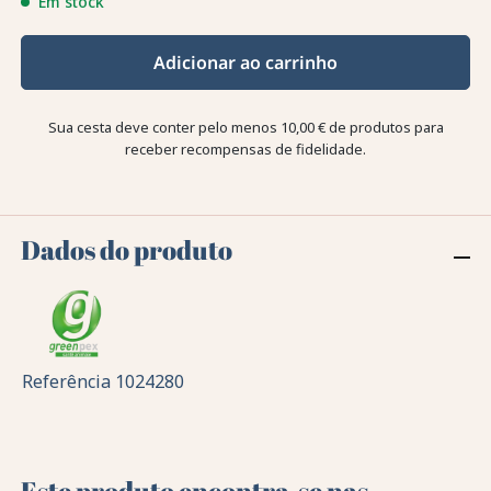
Em stock
Adicionar ao carrinho
Sua cesta deve conter pelo menos 10,00 € de produtos para
receber recompensas de fidelidade.
Dados do produto
Referência
1024280
Este produto encontra-se nas