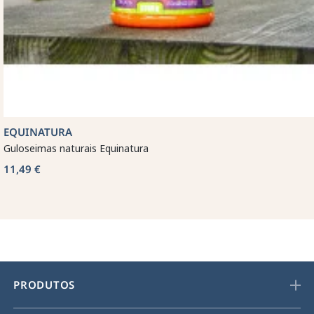
EQUINATURA
Guloseimas naturais Equinatura
11,49 €
PRODUTOS