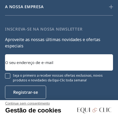
A NOSSA EMPRESA
INSCREVA-SE NA NOSSA NEWSLETTER
Aproveite as nossas últimas novidades e ofertas
especiais
Seja o primeiro a receber nossas ofertas exclusivas, novos
produtos e novidades da Equi-Clic toda semana!
Registrar-se
Continue sem consentimento
Gestão de cookies