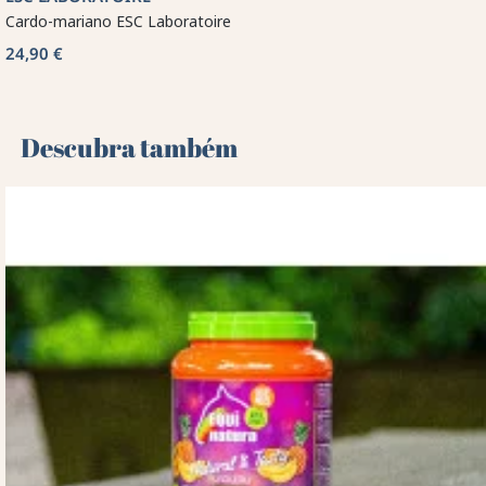
Cardo-mariano ESC Laboratoire
24,90 €
Descubra também 🌻