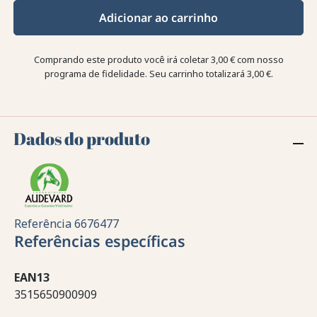
Adicionar ao carrinho
Comprando este produto você irá coletar
3,00 €
com nosso
programa de fidelidade. Seu carrinho totalizará
3,00 €
.
Dados do produto
Referência
6676477
Referências específicas
EAN13
3515650900909