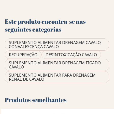
Este produto encontra-se nas
seguintes categorias
SUPLEMENTO ALIMENTAR DRENAGEM CAVALO,
CONVALESCENÇA CAVALO
RECUPERAÇÃO
DESINTOXICAÇÃO CAVALO
SUPLEMENTO ALIMENTAR DRENAGEM FÍGADO
CAVALO
SUPLEMENTO ALIMENTAR PARA DRENAGEM
RENAL DE CAVALO
Produtos semelhantes