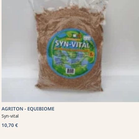
AGRITON - EQUIBIOME
Syn-vital
10,70 €