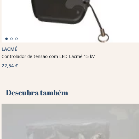
LACMÉ
Controlador de tensão com LED Lacmé 15 kV
22,54 €
Descubra também 🌻