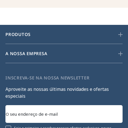
PRODUTOS
A NOSSA EMPRESA
INSCREVA-SE NA NOSSA NEWSLETTER
Aproveite as nossas últimas novidades e ofertas
especiais