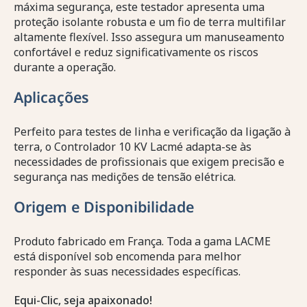
máxima segurança, este testador apresenta uma
proteção isolante robusta e um fio de terra multifilar
altamente flexível. Isso assegura um manuseamento
confortável e reduz significativamente os riscos
durante a operação.
Aplicações
Perfeito para testes de linha e verificação da ligação à
terra, o Controlador 10 KV Lacmé adapta-se às
necessidades de profissionais que exigem precisão e
segurança nas medições de tensão elétrica.
Origem e Disponibilidade
Produto fabricado em França. Toda a gama LACME
está disponível sob encomenda para melhor
responder às suas necessidades específicas.
Equi-Clic, seja apaixonado!