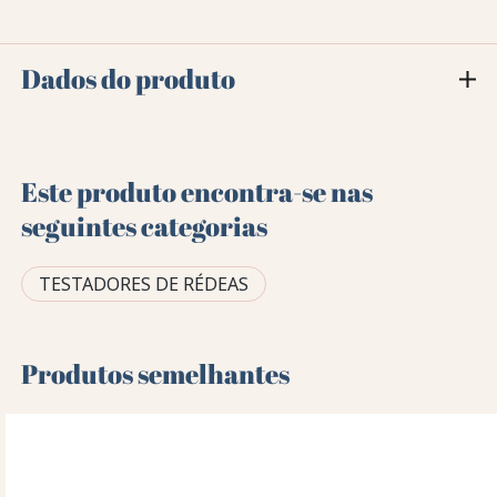
Dados do produto
Este produto encontra-se nas
seguintes categorias
TESTADORES DE RÉDEAS
Produtos semelhantes