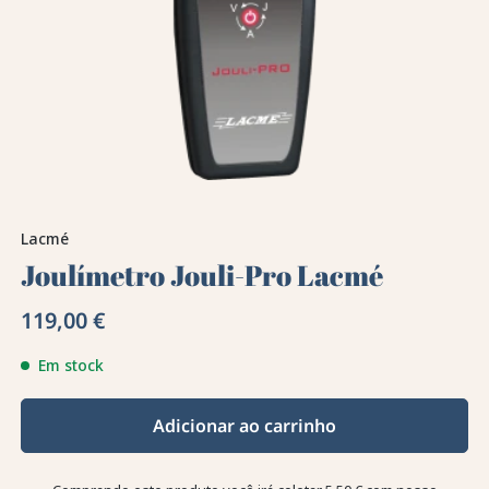
Lacmé
Joulímetro Jouli-Pro Lacmé
119,00 €
Em stock
Adicionar ao carrinho