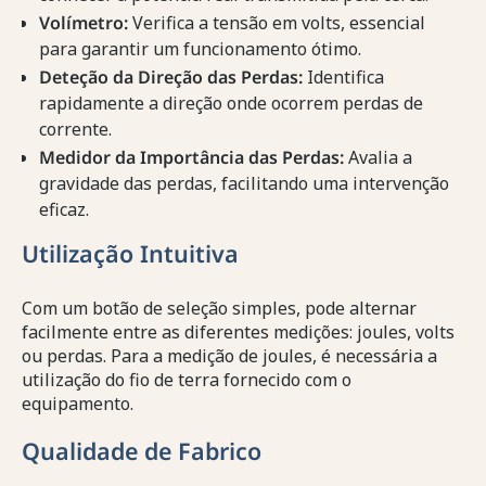
Volímetro:
Verifica a tensão em volts, essencial
para garantir um funcionamento ótimo.
Deteção da Direção das Perdas:
Identifica
rapidamente a direção onde ocorrem perdas de
corrente.
Medidor da Importância das Perdas:
Avalia a
gravidade das perdas, facilitando uma intervenção
eficaz.
Utilização Intuitiva
Com um botão de seleção simples, pode alternar
facilmente entre as diferentes medições: joules, volts
ou perdas. Para a medição de joules, é necessária a
utilização do fio de terra fornecido com o
equipamento.
Qualidade de Fabrico