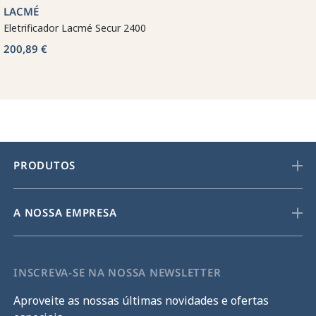
LACMÉ
Eletrificador Lacmé Secur 2400
200,89 €
PRODUTOS
A NOSSA EMPRESA
INSCREVA-SE NA NOSSA NEWSLETTER
Aproveite as nossas últimas novidades e ofertas