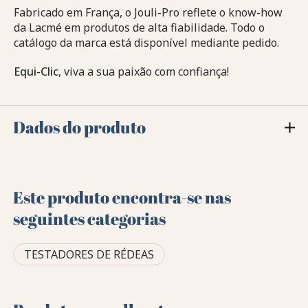
Fabricado em França, o Jouli-Pro reflete o know-how
da Lacmé em produtos de alta fiabilidade. Todo o
catálogo da marca está disponível mediante pedido.
Equi-Clic
, viva a sua paixão com confiança!
Dados do produto
Este produto encontra-se nas
seguintes categorias
TESTADORES DE RÉDEAS