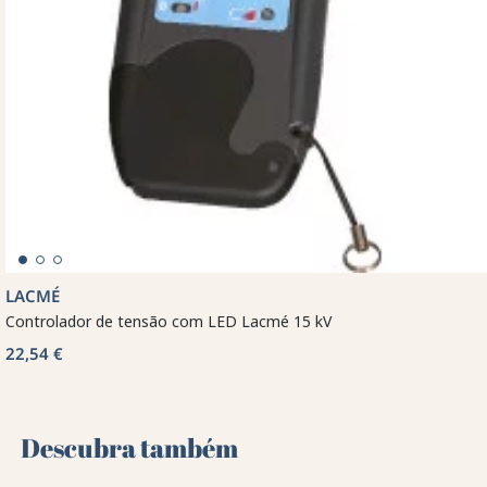
LACMÉ
Controlador de tensão com LED Lacmé 15 kV
22,54 €
Descubra também 🌻