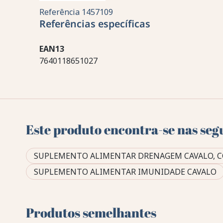
Referência
1457109
Referências específicas
EAN13
7640118651027
Este produto encontra-se nas seg
SUPLEMENTO ALIMENTAR DRENAGEM CAVALO, C
SUPLEMENTO ALIMENTAR IMUNIDADE CAVALO
Produtos semelhantes