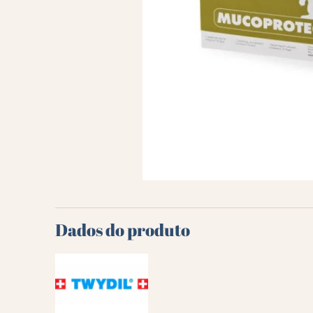
Dados do produto