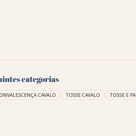
uintes categorias
ONVALESCENÇA CAVALO
TOSSE CAVALO
TOSSE E P