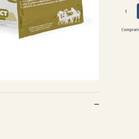
Comprand