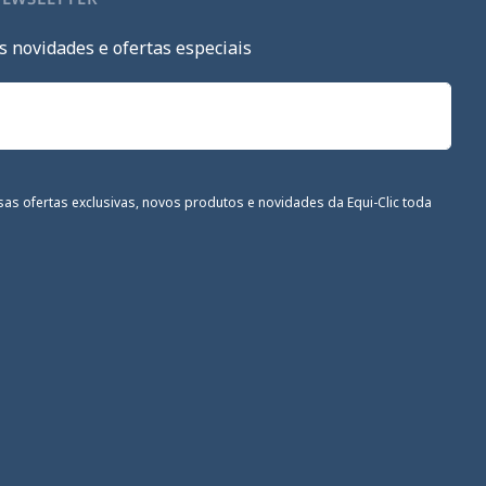
s novidades e ofertas especiais
sas ofertas exclusivas, novos produtos e novidades da Equi-Clic toda