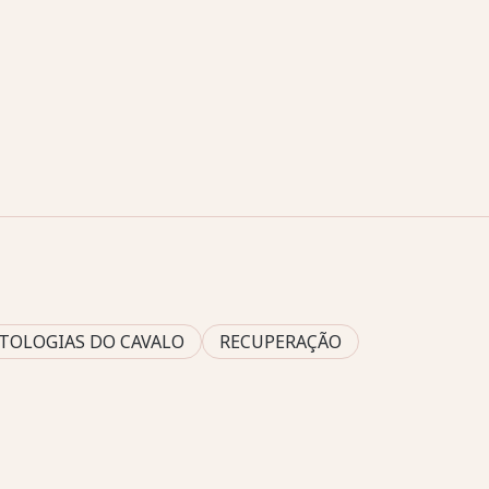
ATOLOGIAS DO CAVALO
RECUPERAÇÃO