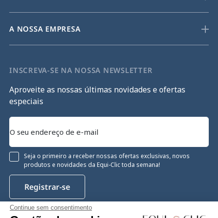
A NOSSA EMPRESA
INSCREVA-SE NA NOSSA NEWSLETTER
Aproveite as nossas últimas novidades e ofertas
especiais
Seja o primeiro a receber nossas ofertas exclusivas, novos
produtos e novidades da Equi-Clic toda semana!
Registrar-se
Continue sem consentimento