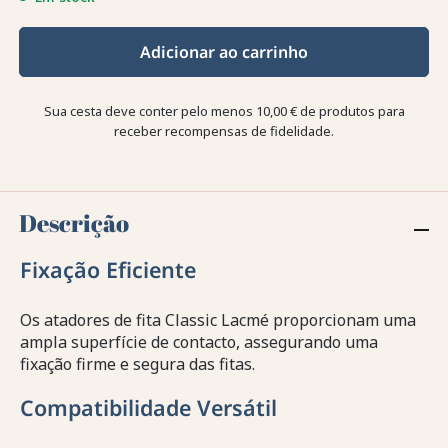
Adicionar ao carrinho
Sua cesta deve conter pelo menos 10,00 € de produtos para
receber recompensas de fidelidade.
Descrição
Fixação Eficiente
Os atadores de fita Classic Lacmé proporcionam uma
ampla superfície de contacto, assegurando uma
fixação firme e segura das fitas.
Compatibilidade Versátil