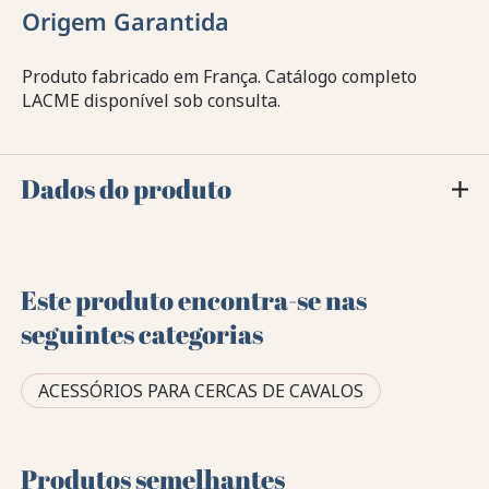
Origem Garantida
Produto fabricado em França. Catálogo completo
LACME disponível sob consulta.
Dados do produto
Este produto encontra-se nas
seguintes categorias
ACESSÓRIOS PARA CERCAS DE CAVALOS
Produtos semelhantes