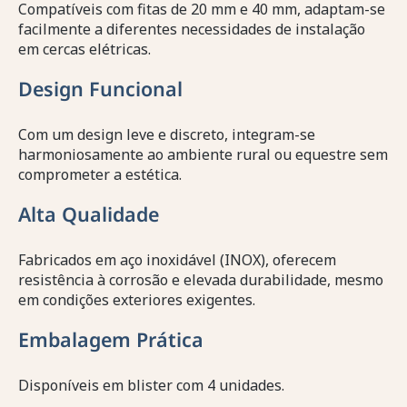
Compatíveis com fitas de 20 mm e 40 mm, adaptam-se
facilmente a diferentes necessidades de instalação
em cercas elétricas.
Design Funcional
Com um design leve e discreto, integram-se
harmoniosamente ao ambiente rural ou equestre sem
comprometer a estética.
Alta Qualidade
Fabricados em aço inoxidável (INOX), oferecem
resistência à corrosão e elevada durabilidade, mesmo
em condições exteriores exigentes.
Embalagem Prática
Disponíveis em blister com 4 unidades.