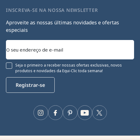
INSCREVA-SE NA NOSSA NEWSLETTER
Aproveite as nossas últimas novidades e ofertas
especiais
Seja o primeiro a receber nossas ofertas exclusivas, novos
produtos e novidades da Equi-Clic toda semana!
Registrar-se
Instagram
Facebook
Pinterest
YouTube
Twitter