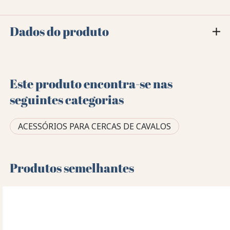
Dados do produto
Este produto encontra-se nas
seguintes categorias
ACESSÓRIOS PARA CERCAS DE CAVALOS
Produtos semelhantes