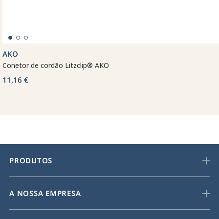
AKO
Conetor de cordão Litzclip® AKO
11,16 €
PRODUTOS
A NOSSA EMPRESA