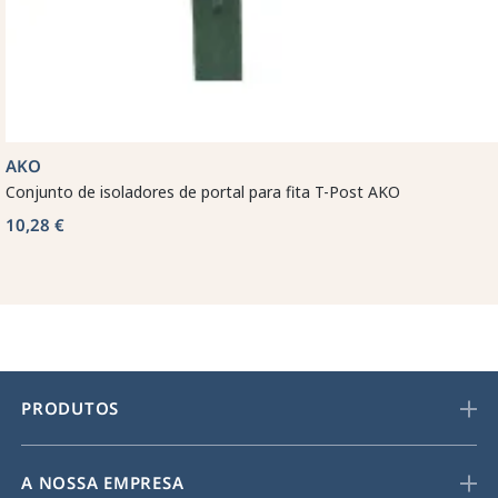
AKO
Conjunto de isoladores de portal para fita T-Post AKO
10,28 €
PRODUTOS
A NOSSA EMPRESA