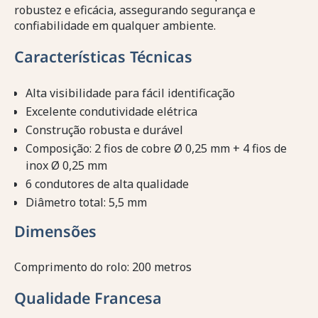
robustez e eficácia, assegurando segurança e
confiabilidade em qualquer ambiente.
Características Técnicas
Alta visibilidade para fácil identificação
Excelente condutividade elétrica
Construção robusta e durável
Composição: 2 fios de cobre Ø 0,25 mm + 4 fios de
inox Ø 0,25 mm
6 condutores de alta qualidade
Diâmetro total: 5,5 mm
Dimensões
Comprimento do rolo: 200 metros
Qualidade Francesa