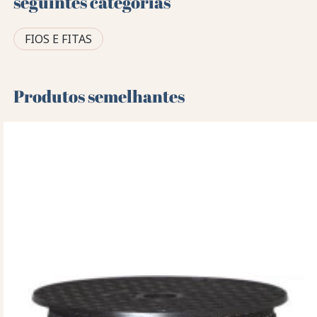
seguintes categorias
FIOS E FITAS
Produtos semelhantes