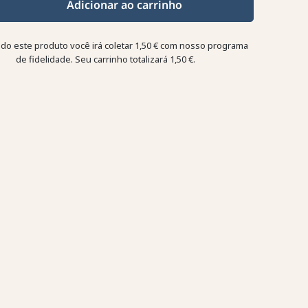
Adicionar ao carrinho
o este produto você irá coletar
1,50 €
com nosso programa
de fidelidade. Seu carrinho totalizará
1,50 €
.