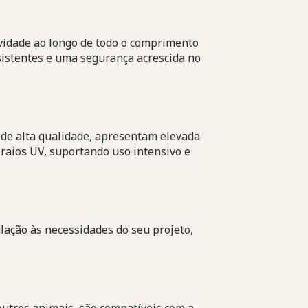
vidade ao longo de todo o comprimento
sistentes e uma segurança acrescida no
de alta qualidade, apresentam elevada
 raios UV, suportando uso intensivo e
lação às necessidades do seu projeto,