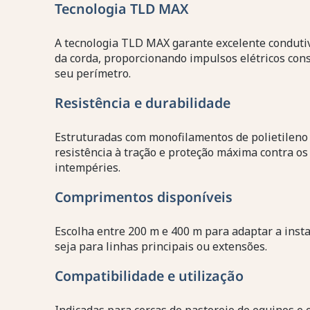
Tecnologia TLD MAX
A tecnologia TLD MAX garante excelente conduti
da corda, proporcionando impulsos elétricos con
seu perímetro.
Resistência e durabilidade
Estruturadas com monofilamentos de polietileno 
resistência à tração e proteção máxima contra os
intempéries.
Comprimentos disponíveis
Escolha entre 200 m e 400 m para adaptar a insta
seja para linhas principais ou extensões.
Compatibilidade e utilização