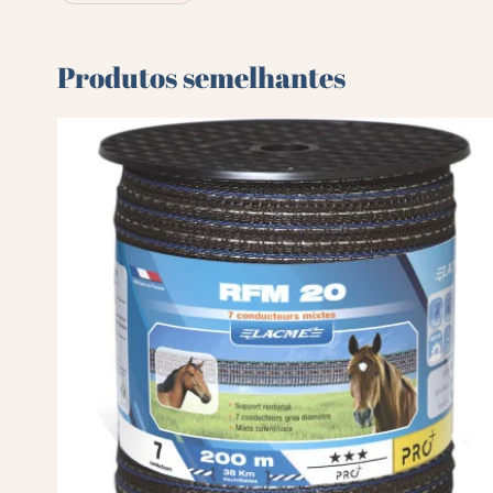
Produtos semelhantes